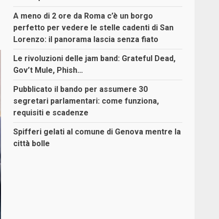
A meno di 2 ore da Roma c’è un borgo
perfetto per vedere le stelle cadenti di San
Lorenzo: il panorama lascia senza fiato
Le rivoluzioni delle jam band: Grateful Dead,
Gov’t Mule, Phish…
Pubblicato il bando per assumere 30
segretari parlamentari: come funziona,
requisiti e scadenze
Spifferi gelati al comune di Genova mentre la
città bolle