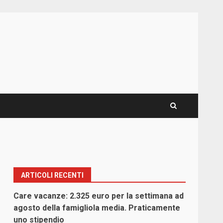
ARTICOLI RECENTI
Care vacanze: 2.325 euro per la settimana ad
agosto della famigliola media. Praticamente
uno stipendio