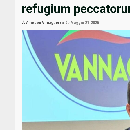
refugium peccator
Amedeo Vinciguerra
Maggio 21, 2026