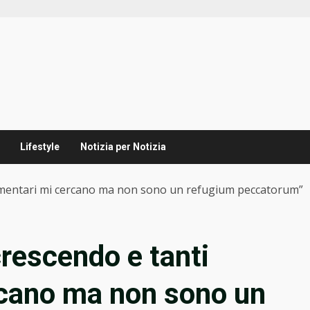
Lifestyle
Notizia per Notizia
lamentari mi cercano ma non sono un refugium peccatorum”
rescendo e tanti
rcano ma non sono un