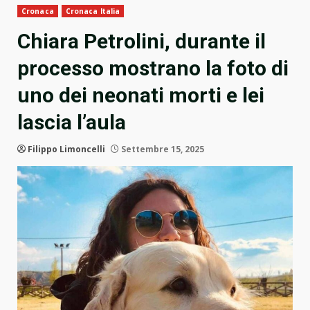
Cronaca
Cronaca Italia
Chiara Petrolini, durante il
processo mostrano la foto di
uno dei neonati morti e lei
lascia l’aula
Filippo Limoncelli
Settembre 15, 2025