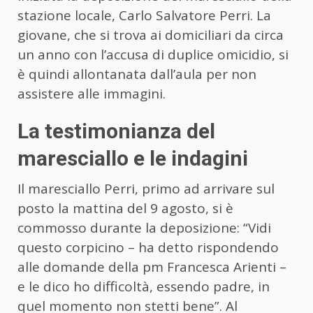
stazione locale, Carlo Salvatore Perri. La
giovane, che si trova ai domiciliari da circa
un anno con l’accusa di duplice omicidio, si
è quindi allontanata dall’aula per non
assistere alle immagini.
La testimonianza del
maresciallo e le indagini
Il maresciallo Perri, primo ad arrivare sul
posto la mattina del 9 agosto, si è
commosso durante la deposizione: “Vidi
questo corpicino – ha detto rispondendo
alle domande della pm Francesca Arienti –
e le dico ho difficoltà, essendo padre, in
quel momento non stetti bene”. Al