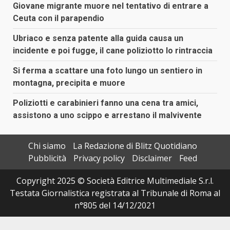
Giovane migrante muore nel tentativo di entrare a
Ceuta con il parapendio
Ubriaco e senza patente alla guida causa un
incidente e poi fugge, il cane poliziotto lo rintraccia
Si ferma a scattare una foto lungo un sentiero in
montagna, precipita e muore
Poliziotti e carabinieri fanno una cena tra amici,
assistono a uno scippo e arrestano il malvivente
Chi siamo
La Redazione di Blitz Quotidiano
Pubblicità
Privacy policy
Disclaimer
Feed
Copyright 2025 © Società Editrice Multimediale S.r.l.
Testata Giornalistica registrata al Tribunale di Roma al
n°805 del 14/12/2021