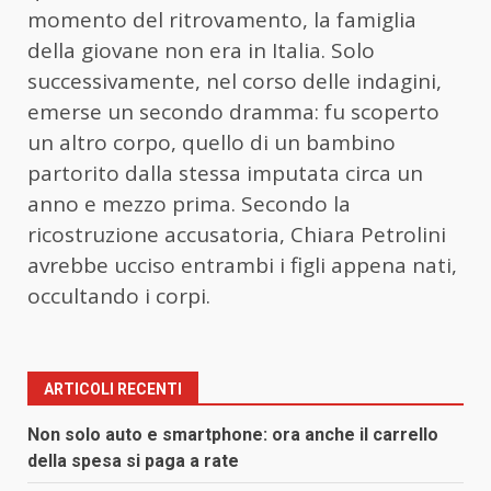
momento del ritrovamento, la famiglia
della giovane non era in Italia. Solo
successivamente, nel corso delle indagini,
emerse un secondo dramma: fu scoperto
un altro corpo, quello di un bambino
partorito dalla stessa imputata circa un
anno e mezzo prima. Secondo la
ricostruzione accusatoria, Chiara Petrolini
avrebbe ucciso entrambi i figli appena nati,
occultando i corpi.
ARTICOLI RECENTI
Non solo auto e smartphone: ora anche il carrello
della spesa si paga a rate