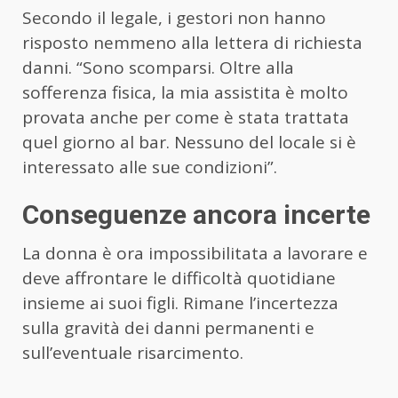
Secondo il legale, i gestori non hanno
risposto nemmeno alla lettera di richiesta
danni. “Sono scomparsi. Oltre alla
sofferenza fisica, la mia assistita è molto
provata anche per come è stata trattata
quel giorno al bar. Nessuno del locale si è
interessato alle sue condizioni”.
Conseguenze ancora incerte
La donna è ora impossibilitata a lavorare e
deve affrontare le difficoltà quotidiane
insieme ai suoi figli. Rimane l’incertezza
sulla gravità dei danni permanenti e
sull’eventuale risarcimento.