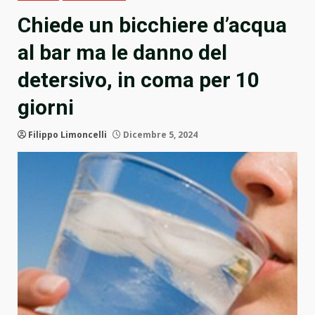
Chiede un bicchiere d’acqua
al bar ma le danno del
detersivo, in coma per 10
giorni
Filippo Limoncelli
Dicembre 5, 2024