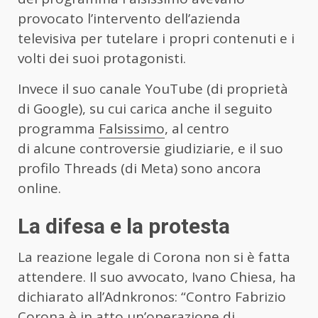
provocato l’intervento dell’azienda
televisiva per tutelare i propri contenuti e i
volti dei suoi protagonisti.
Invece il suo canale YouTube (di proprietà
di Google), su cui carica anche il seguito
programma
Falsissimo
, al centro
di alcune controversie giudiziarie, e il suo
profilo Threads (di Meta) sono ancora
online.
La difesa e la protesta
La reazione legale di Corona non si è fatta
attendere. Il suo avvocato, Ivano Chiesa, ha
dichiarato all’Adnkronos: “Contro Fabrizio
Corona è in atto un’operazione di