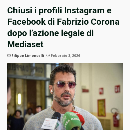
Chiusi i profili Instagram e
Facebook di Fabrizio Corona
dopo l’azione legale di
Mediaset
Filippo Limoncelli
Febbraio 3, 2026