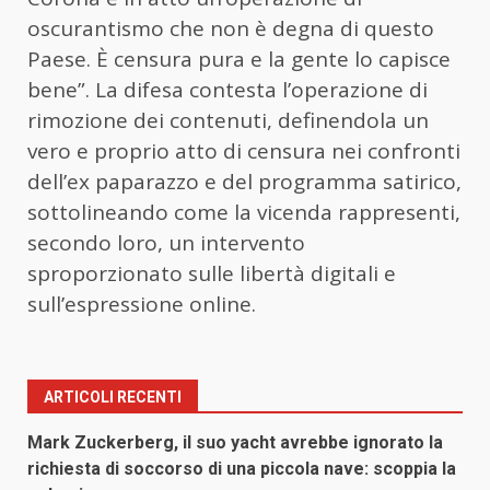
oscurantismo che non è degna di questo
Paese. È censura pura e la gente lo capisce
bene”. La difesa contesta l’operazione di
rimozione dei contenuti, definendola un
vero e proprio atto di censura nei confronti
dell’ex paparazzo e del programma satirico,
sottolineando come la vicenda rappresenti,
secondo loro, un intervento
sproporzionato sulle libertà digitali e
sull’espressione online.
ARTICOLI RECENTI
Mark Zuckerberg, il suo yacht avrebbe ignorato la
richiesta di soccorso di una piccola nave: scoppia la