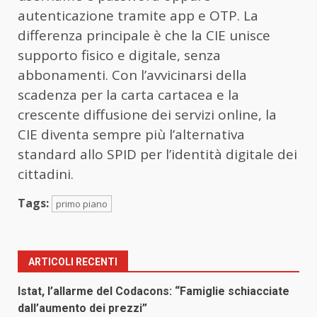
autenticazione tramite app e OTP. La
differenza principale è che la CIE unisce
supporto fisico e digitale, senza
abbonamenti. Con l’avvicinarsi della
scadenza per la carta cartacea e la
crescente diffusione dei servizi online, la
CIE diventa sempre più l’alternativa
standard allo SPID per l’identità digitale dei
cittadini.
Tags:
primo piano
ARTICOLI RECENTI
Istat, l’allarme del Codacons: “Famiglie schiacciate
dall’aumento dei prezzi”