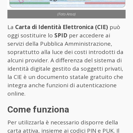
(Foto Ansa)
La
Carta di Identità Elettronica (CIE)
può
oggi sostituire lo
SPID
per accedere ai
servizi della Pubblica Amministrazione,
soprattutto alla luce dei costi introdotti da
alcuni provider. A differenza del sistema di
identità digitale gestito da soggetti privati,
la CIE è un documento statale gratuito che
integra anche funzioni di autenticazione
online.
Come funziona
Per utilizzarla è necessario disporre della
carta attiva, insieme ai codici PIN e PUK. Il