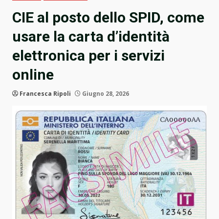
CIE al posto dello SPID, come
usare la carta d’identità
elettronica per i servizi
online
Francesca Ripoli
Giugno 28, 2026