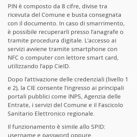
PIN è composto da 8 cifre, divise tra
ricevuta del Comune e busta consegnata
con il documento. In caso di smarrimento,
è possibile recuperarli presso l’anagrafe o
tramite procedura digitale. L’accesso ai
servizi avviene tramite smartphone con
NFC o computer con lettore smart card,
utilizzando l’app
CieID
.
Dopo l’attivazione delle credenziali (livello 1
e 2), la CIE consente l’ingresso ai principali
portali pubblici come
INPS
,
Agenzia delle
Entrate
, i servizi del Comune e il Fascicolo
Sanitario Elettronico regionale.
Il funzionamento è simile allo SPID:
username e password oppure