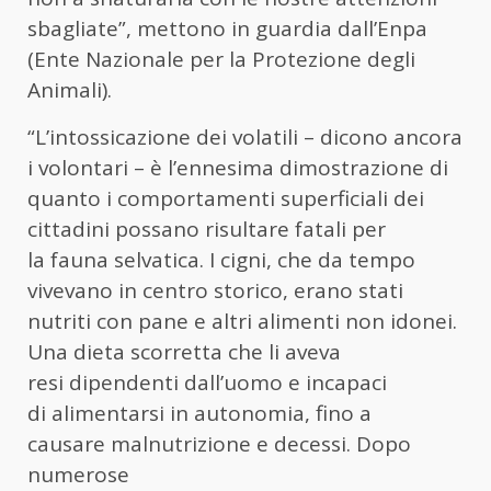
sbagliate”, mettono in guardia dall’Enpa
(Ente Nazionale per la Protezione degli
Animali).
“L’intossicazione dei volatili – dicono ancora
i volontari – è l’ennesima dimostrazione di
quanto i comportamenti superficiali dei
cittadini possano risultare fatali per
la fauna selvatica. I cigni, che da tempo
vivevano in centro storico, erano stati
nutriti con pane e altri alimenti non idonei.
Una dieta scorretta che li aveva
resi dipendenti dall’uomo e incapaci
di alimentarsi in autonomia, fino a
causare malnutrizione e decessi. Dopo
numerose