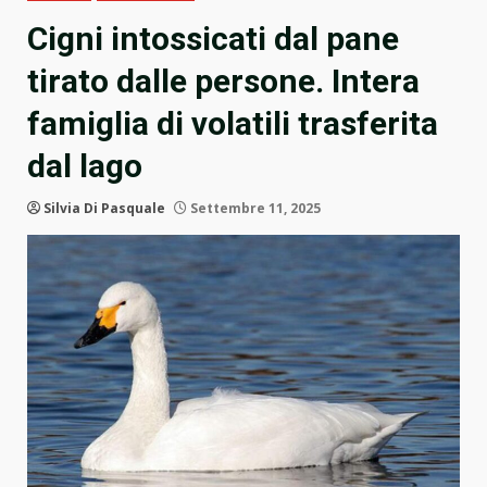
Cigni intossicati dal pane
tirato dalle persone. Intera
famiglia di volatili trasferita
dal lago
Silvia Di Pasquale
Settembre 11, 2025