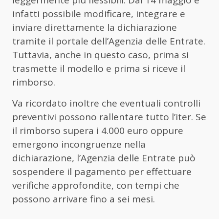
leggermente più flessibili. Dal 14 maggio è
infatti possibile modificare, integrare e
inviare direttamente la dichiarazione
tramite il portale dell’Agenzia delle Entrate.
Tuttavia, anche in questo caso, prima si
trasmette il modello e prima si riceve il
rimborso.
Va ricordato inoltre che eventuali controlli
preventivi possono rallentare tutto l’iter. Se
il rimborso supera i 4.000 euro oppure
emergono incongruenze nella
dichiarazione, l’Agenzia delle Entrate può
sospendere il pagamento per effettuare
verifiche approfondite, con tempi che
possono arrivare fino a sei mesi.