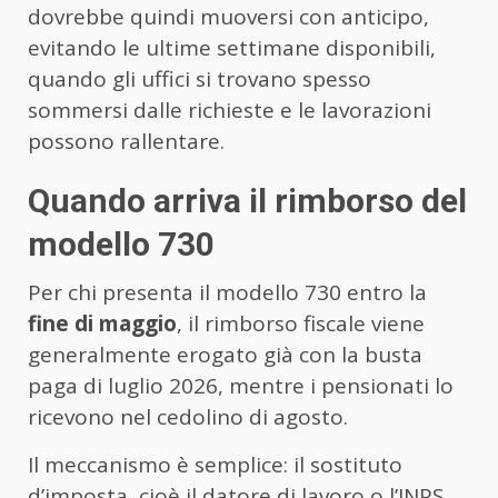
dovrebbe quindi muoversi con anticipo,
evitando le ultime settimane disponibili,
quando gli uffici si trovano spesso
sommersi dalle richieste e le lavorazioni
possono rallentare.
Quando arriva il rimborso del
modello 730
Per chi presenta il modello 730 entro la
fine di maggio
, il rimborso fiscale viene
generalmente erogato già con la busta
paga di luglio 2026, mentre i pensionati lo
ricevono nel cedolino di agosto.
Il meccanismo è semplice: il sostituto
d’imposta, cioè il datore di lavoro o l’INPS,