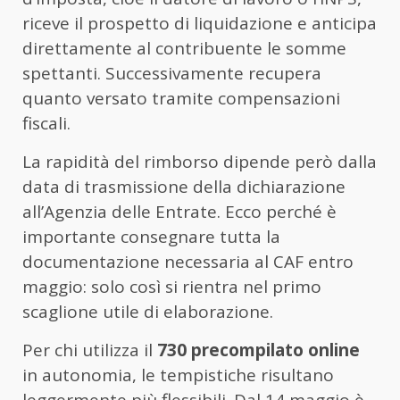
riceve il prospetto di liquidazione e anticipa
direttamente al contribuente le somme
spettanti. Successivamente recupera
quanto versato tramite compensazioni
fiscali.
La rapidità del rimborso dipende però dalla
data di trasmissione della dichiarazione
all’Agenzia delle Entrate. Ecco perché è
importante consegnare tutta la
documentazione necessaria al CAF entro
maggio: solo così si rientra nel primo
scaglione utile di elaborazione.
Per chi utilizza il
730 precompilato online
in autonomia, le tempistiche risultano