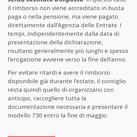
il rimborso non viene accreditato in busta
paga o nella pensione, ma viene pagato
direttamente dall’Agenzia delle Entrate. I
tempi, indipendentemente dalla data di
presentazione della dichiarazione,
risultano generalmente più lunghi e spesso
l’erogazione avviene verso la fine dell’anno.
Per evitare ritardi e avere il rimborso
disponibile già durante l’estate, il consiglio
resta quindi quello di organizzarsi con
anticipo, raccogliere tutta la
documentazione necessaria e presentare il
modello 730 entro la fine di maggio.