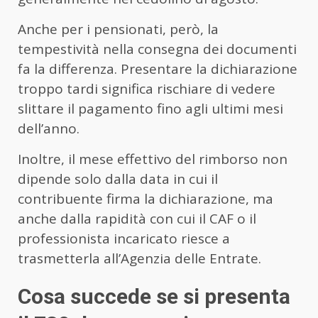
Anche per i pensionati, però, la
tempestività nella consegna dei documenti
fa la differenza. Presentare la dichiarazione
troppo tardi significa rischiare di vedere
slittare il pagamento fino agli ultimi mesi
dell’anno.
Inoltre, il mese effettivo del rimborso non
dipende solo dalla data in cui il
contribuente firma la dichiarazione, ma
anche dalla rapidità con cui il CAF o il
professionista incaricato riesce a
trasmetterla all’Agenzia delle Entrate.
Cosa succede se si presenta