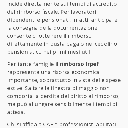
incide direttamente sui tempi di accredito
del rimborso fiscale. Per lavoratori
dipendenti e pensionati, infatti, anticipare
la consegna della documentazione
consente di ottenere il rimborso
direttamente in busta paga o nel cedolino
pensionistico nei primi mesi utili.
Per tante famiglie il
rimborso Irpef
rappresenta una risorsa economica
importante, soprattutto in vista delle spese
estive. Saltare la finestra di maggio non
comporta la perdita del diritto al rimborso,
ma può allungare sensibilmente i tempi di
attesa.
Chi si affida a CAF o professionisti abilitati