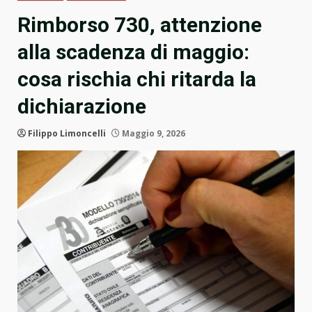
Rimborso 730, attenzione
alla scadenza di maggio:
cosa rischia chi ritarda la
dichiarazione
Filippo Limoncelli
Maggio 9, 2026