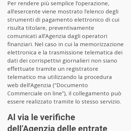
Per rendere più semplice l’operazione,
all’esercente viene mostrato l’elenco degli
strumenti di pagamento elettronico di cui
risulta titolare, preventivamente
comunicati all’Agenzia dagli operatori
finanziari. Nel caso in cui la memorizzazione
elettronica e la trasmissione telematica dei
dati dei corrispettivi giornalieri non siano
effettuate tramite un registratore
telematico ma utilizzando la procedura
web dell’Agenzia (“Documento
Commerciale on line”), il collegamento può
essere realizzato tramite lo stesso servizio.
Al via le verifiche
dell’Agenzia delle entrate