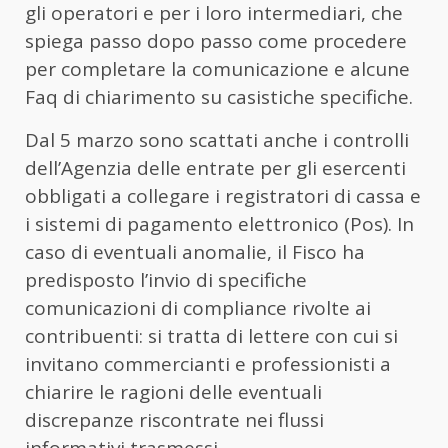
gli operatori e per i loro intermediari, che
spiega passo dopo passo come procedere
per completare la comunicazione e alcune
Faq di chiarimento su casistiche specifiche.
Dal 5 marzo sono scattati anche i controlli
dell’Agenzia delle entrate per gli esercenti
obbligati a collegare i registratori di cassa e
i sistemi di pagamento elettronico (Pos). In
caso di eventuali anomalie, il Fisco ha
predisposto l’invio di specifiche
comunicazioni di compliance rivolte ai
contribuenti: si tratta di lettere con cui si
invitano commercianti e professionisti a
chiarire le ragioni delle eventuali
discrepanze riscontrate nei flussi