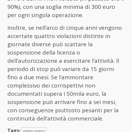
90%), con una soglia minima di 300 euro
per ogni singola operazione.
Inoltre, se nell’arco di cinque anni vengono
accertate quattro violazioni distinte in
giornate diverse può scattare la
sospensione della licenza o
dell’autorizzazione a esercitare l’attività. Il
periodo di stop può variare da 15 giorni
fino a due mesi. Se l’ammontare
complessivo dei corrispettivi non
documentati supera i 50mila euro, la
sospensione può arrivare fino a sei mesi,
con conseguenze piuttosto pesanti per la
continuità dell’attività commerciale.
Tags:
primo piano