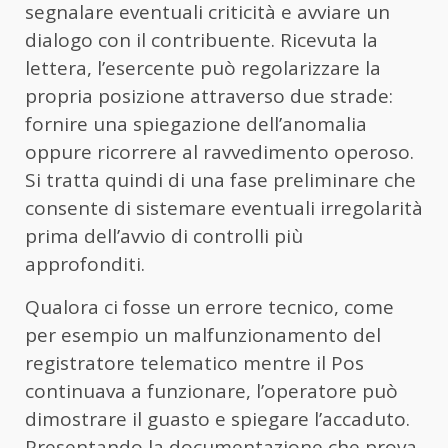
segnalare eventuali criticità e avviare un
dialogo con il contribuente. Ricevuta la
lettera, l’esercente può regolarizzare la
propria posizione attraverso due strade:
fornire una spiegazione dell’anomalia
oppure ricorrere al ravvedimento operoso.
Si tratta quindi di una fase preliminare che
consente di sistemare eventuali irregolarità
prima dell’avvio di controlli più
approfonditi.
Qualora ci fosse un errore tecnico, come
per esempio un malfunzionamento del
registratore telematico mentre il Pos
continuava a funzionare, l’operatore può
dimostrare il guasto e spiegare l’accaduto.
Presentando la documentazione che prova