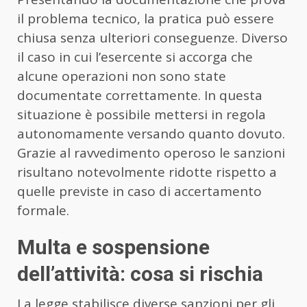
il problema tecnico, la pratica può essere
chiusa senza ulteriori conseguenze. Diverso
il caso in cui l’esercente si accorga che
alcune operazioni non sono state
documentate correttamente. In questa
situazione è possibile mettersi in regola
autonomamente versando quanto dovuto.
Grazie al ravvedimento operoso le sanzioni
risultano notevolmente ridotte rispetto a
quelle previste in caso di accertamento
formale.
Multa e sospensione
dell’attività: cosa si rischia
La legge stabilisce diverse sanzioni per gli