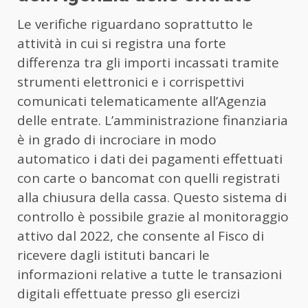
Le verifiche riguardano soprattutto le
attività in cui si registra una forte
differenza tra gli importi incassati tramite
strumenti elettronici e i corrispettivi
comunicati telematicamente all’Agenzia
delle entrate. L’amministrazione finanziaria
è in grado di incrociare in modo
automatico i dati dei pagamenti effettuati
con carte o bancomat con quelli registrati
alla chiusura della cassa. Questo sistema di
controllo è possibile grazie al monitoraggio
attivo dal 2022, che consente al Fisco di
ricevere dagli istituti bancari le
informazioni relative a tutte le transazioni
digitali effettuate presso gli esercizi