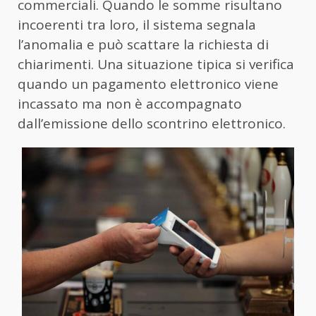
commerciali. Quando le somme risultano
incoerenti tra loro, il sistema segnala
l’anomalia e può scattare la richiesta di
chiarimenti. Una situazione tipica si verifica
quando un pagamento elettronico viene
incassato ma non è accompagnato
dall’emissione dello scontrino elettronico.