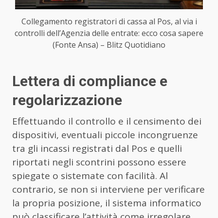
Collegamento registratori di cassa al Pos, al via i
controlli dell’Agenzia delle entrate: ecco cosa sapere
(Fonte Ansa) – Blitz Quotidiano
Lettera di compliance e
regolarizzazione
Effettuando il controllo e il censimento dei
dispositivi, eventuali piccole incongruenze
tra gli incassi registrati dal Pos e quelli
riportati negli scontrini possono essere
spiegate o sistemate con facilità. Al
contrario, se non si interviene per verificare
la propria posizione, il sistema informatico
può classificare l’attività come irregolare,