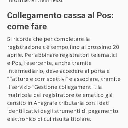
informativi trasmessi.
Collegamento cassa al Pos:
come fare
Si ricorda che per completare la
registrazione c’è tempo fino al prossimo 20
aprile. Per abbinare registratori telematici
e Pos, l’esercente, anche tramite
intermediario, deve accedere al portale
“Fatture e corrispettivi” e associare, tramite
il servizio “Gestione collegamenti”, la
matricola del registratore telematico già
censito in Anagrafe tributaria con i dati
identificativi degli strumenti di pagamento
elettronico di cui risulta titolare.