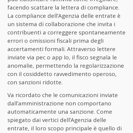
facendo scattare la lettera di compliance.
La compliance dell’Agenzia delle entrate è
un sistema di collaborazione che invita i
contribuenti a correggere spontaneamente
errori o omissioni fiscali prima degli
accertamenti formali. Attraverso lettere
inviate via pec o app Io, il fisco segnala le
anomalie, permettendo la regolarizzazione
con il cosiddetto ravvedimento operoso,
con sanzioni ridotte.
Va ricordato che le comunicazioni inviate
dall’amministrazione non comportano
automaticamente una sanzione. Come
spiegato dai vertici dell’Agenzia delle
entrate, il loro scopo principale è quello di