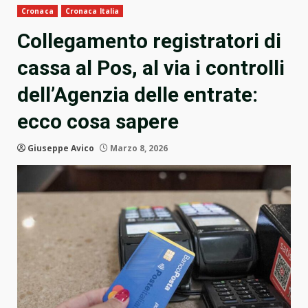
Cronaca
Cronaca Italia
Collegamento registratori di
cassa al Pos, al via i controlli
dell’Agenzia delle entrate:
ecco cosa sapere
Giuseppe Avico
Marzo 8, 2026