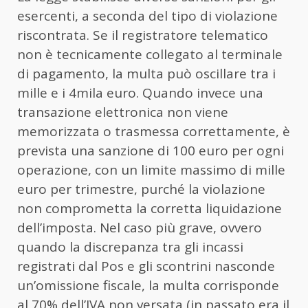
esercenti, a seconda del tipo di violazione
riscontrata. Se il registratore telematico
non è tecnicamente collegato al terminale
di pagamento, la multa può oscillare tra i
mille e i 4mila euro. Quando invece una
transazione elettronica non viene
memorizzata o trasmessa correttamente, è
prevista una sanzione di 100 euro per ogni
operazione, con un limite massimo di mille
euro per trimestre, purché la violazione
non comprometta la corretta liquidazione
dell’imposta. Nel caso più grave, ovvero
quando la discrepanza tra gli incassi
registrati dal Pos e gli scontrini nasconde
un’omissione fiscale, la multa corrisponde
al 70% dell’IVA non versata (in passato era il