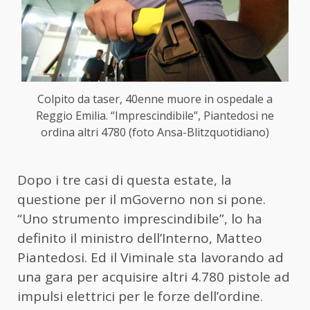
Colpito da taser, 40enne muore in ospedale a
Reggio Emilia. “Imprescindibile”, Piantedosi ne
ordina altri 4780 (foto Ansa-Blitzquotidiano)
Dopo i tre casi di questa estate, la
questione per il mGoverno non si pone.
“Uno strumento imprescindibile”, lo ha
definito il ministro dell’Interno, Matteo
Piantedosi. Ed il Viminale sta lavorando ad
una gara per acquisire altri 4.780 pistole ad
impulsi elettrici per le forze dell’ordine.