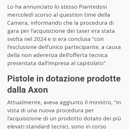
Lo ha annunciato lo stesso Piantedosi
mercoledì scorso al question time della
Camera, informando che la procedura di
gara per l’acquisizione dei taser era stata
svolta nel 2024 e si era conclusa “con
l’esclusione dell’unico partecipante, a causa
della non aderenza dell’offerta tecnica
presentata dall’impresa al capitolato”.
Pistole in dotazione prodotte
dalla Axon
Attualmente, aveva aggiunto il ministro, “in
vista di una nuova procedura per
l’acquisizione di un prodotto dotato dei più
elevati standard tecnici, sono in corso