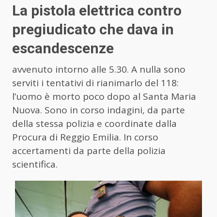
La pistola elettrica contro
pregiudicato che dava in
escandescenze
avvenuto intorno alle 5.30. A nulla sono
serviti i tentativi di rianimarlo del 118:
l’uomo è morto poco dopo al Santa Maria
Nuova. Sono in corso indagini, da parte
della stessa polizia e coordinate dalla
Procura di Reggio Emilia. In corso
accertamenti da parte della polizia
scientifica.