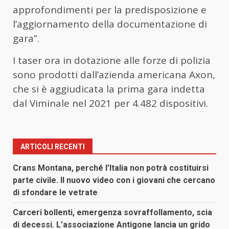
approfondimenti per la predisposizione e
l’aggiornamento della documentazione di
gara”.
I taser ora in dotazione alle forze di polizia
sono prodotti dall’azienda americana Axon,
che si è aggiudicata la prima gara indetta
dal Viminale nel 2021 per 4.482 dispositivi.
ARTICOLI RECENTI
Crans Montana, perché l’Italia non potrà costituirsi
parte civile. Il nuovo video con i giovani che cercano
di sfondare le vetrate
Carceri bollenti, emergenza sovraffollamento, scia
di decessi. L’associazione Antigone lancia un grido