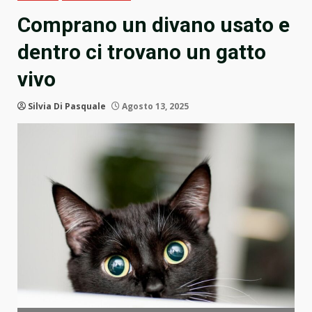
Comprano un divano usato e
dentro ci trovano un gatto
vivo
Silvia Di Pasquale
Agosto 13, 2025