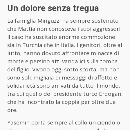
Un dolore senza tregua
La famiglia Minguzzi ha sempre sostenuto
che Mattia non conosceva i suoi aggressori.
Il caso ha suscitato enorme commozione
sia in Turchia che in Italia. I genitori, oltre al
lutto, hanno dovuto affrontare minacce di
morte e persino atti vandalici sulla tomba
del figlio. Vivono oggi sotto scorta, ma non
sono soli: migliaia di messaggi di affetto e
solidarietà sono arrivati da tutto il mondo,
tra cui quello del presidente turco Erdogan,
che ha incontrato la coppia per oltre due
ore.
Yasemin porta sempre al collo un ciondolo