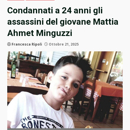
Condannati a 24 anni gli
assassini del giovane Mattia
Ahmet Minguzzi
Francesca Ripoli
Ottobre 21, 2025