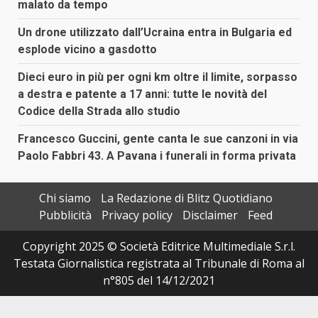
malato da tempo
Un drone utilizzato dall’Ucraina entra in Bulgaria ed
esplode vicino a gasdotto
Dieci euro in più per ogni km oltre il limite, sorpasso
a destra e patente a 17 anni: tutte le novità del
Codice della Strada allo studio
Francesco Guccini, gente canta le sue canzoni in via
Paolo Fabbri 43. A Pavana i funerali in forma privata
Chi siamo
La Redazione di Blitz Quotidiano
Pubblicità
Privacy policy
Disclaimer
Feed
Copyright 2025 © Società Editrice Multimediale S.r.l.
Testata Giornalistica registrata al Tribunale di Roma al
n°805 del 14/12/2021