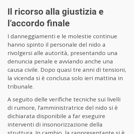
Il ricorso alla giustizia e
l’accordo finale
I danneggiamenti e le molestie continue
hanno spinto il personale del nido a
rivolgersi alle autorità, presentando una
denuncia penale e avviando anche una
causa civile. Dopo quasi tre anni di tensioni,
la vicenda si è conclusa solo ieri mattina in
tribunale.
A seguito delle verifiche tecniche sui livelli
di rumore, l’amministratrice del nido si è
dichiarata disponibile a far eseguire
interventi di insonorizzazione della
struttura. In cambio, la rappresentante si è