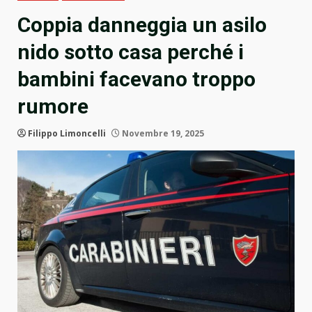
Coppia danneggia un asilo
nido sotto casa perché i
bambini facevano troppo
rumore
Filippo Limoncelli
Novembre 19, 2025