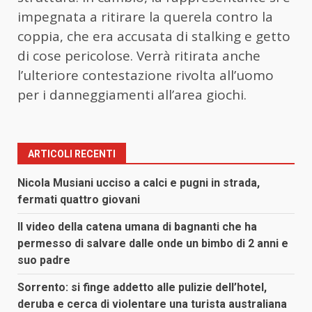
impegnata a ritirare la querela contro la
coppia, che era accusata di stalking e getto
di cose pericolose. Verrà ritirata anche
l’ulteriore contestazione rivolta all’uomo
per i danneggiamenti all’area giochi.
ARTICOLI RECENTI
Nicola Musiani ucciso a calci e pugni in strada,
fermati quattro giovani
Il video della catena umana di bagnanti che ha
permesso di salvare dalle onde un bimbo di 2 anni e
suo padre
Sorrento: si finge addetto alle pulizie dell’hotel,
deruba e cerca di violentare una turista australiana