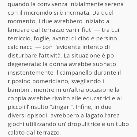
quando la convivenza inizialmente serena
con il micronido si è incrinata. Da quel
momento, i due avrebbero iniziato a
lanciare dal terrazzo vari rifiuti — tra cui
terriccio, foglie, avanzi di cibo e persino
calcinacci — con l’evidente intento di
disturbare l’attività. La situazione è poi
degenerata: la donna avrebbe suonato
insistentemente il campanello durante il
riposino pomeridiano, svegliando i
bambini, mentre in un’altra occasione la
coppia avrebbe rivolto alle educatrici e ai
piccoli l’insulto “zingari”. Infine, in due
diversi episodi, avrebbero allagato l’area
giochi utilizzando un’idropulitrice e un tubo
calato dal terrazzo.