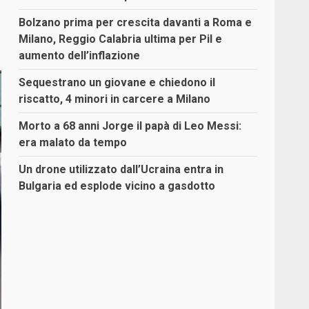
Bolzano prima per crescita davanti a Roma e
Milano, Reggio Calabria ultima per Pil e
aumento dell’inflazione
Sequestrano un giovane e chiedono il
riscatto, 4 minori in carcere a Milano
Morto a 68 anni Jorge il papà di Leo Messi:
era malato da tempo
Un drone utilizzato dall’Ucraina entra in
Bulgaria ed esplode vicino a gasdotto