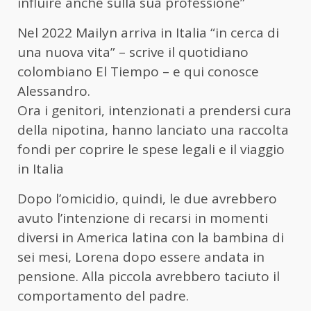
influire anche sulla sua professione”
Nel
2022 Mailyn arriva in Italia “in cerca di
una nuova vita”
– scrive il quotidiano
colombiano El Tiempo –
e qui conosce
Alessandro
.
Ora i genitori, intenzionati a prendersi cura
della nipotina, hanno lanciato una
raccolta
fondi
per coprire le spese legali e il viaggio
in Italia
Dopo l’omicidio, quindi, le due avrebbero
avuto l’intenzione di recarsi in momenti
diversi in America latina con la bambina di
sei mesi, Lorena dopo essere andata in
pensione. Alla piccola avrebbero taciuto il
comportamento del padre.