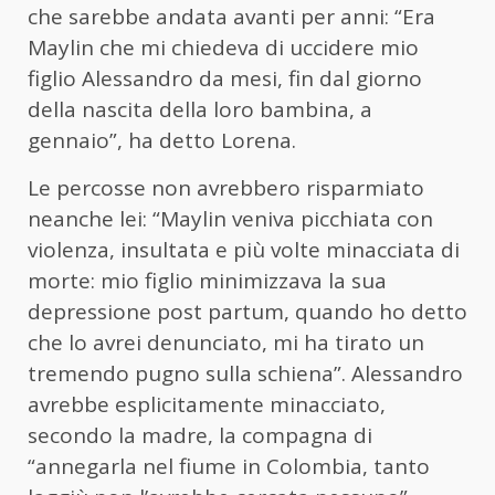
che
sarebbe andata avanti per anni: “Era
Maylin che mi chiedeva di uccidere mio
figlio Alessandro da mesi, fin dal giorno
della nascita della loro bambina, a
gennaio”, ha detto Lorena.
Le percosse non avrebbero risparmiato
neanche lei: “Maylin veniva picchiata con
violenza, insultata e più volte minacciata di
morte: mio figlio minimizzava la sua
depressione post partum, quando ho detto
che lo avrei denunciato, mi ha tirato un
tremendo pugno sulla schiena”. Alessandro
avrebbe esplicitamente minacciato,
secondo la madre, la compagna di
“annegarla nel fiume in Colombia, tanto