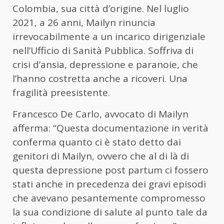
Colombia, sua città d’origine. Nel luglio
2021, a 26 anni,
Mailyn rinuncia
irrevocabilmente a un incarico dirigenziale
nell’Ufficio di Sanità Pubblica
.
Soffriva di
crisi d’ansia, depressione e paranoie, che
l’hanno costretta anche a ricoveri
. Una
fragilità preesistente.
Francesco De Carlo, avvocato di Mailyn
afferma:
“Questa documentazione in verità
conferma quanto ci è stato detto dai
genitori di Mailyn, ovvero che al di là di
questa depressione post partum ci fossero
stati anche in precedenza dei gravi episodi
che avevano pesantemente compromesso
la sua condizione di salute al punto tale da