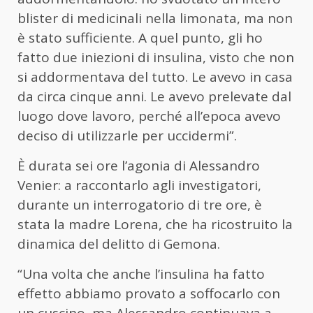
blister di medicinali nella limonata, ma non
è stato sufficiente. A quel punto, gli ho
fatto due iniezioni di insulina, visto che non
si addormentava del tutto. Le avevo in casa
da circa cinque anni. Le avevo prelevate dal
luogo dove lavoro, perché all’epoca avevo
deciso di utilizzarle per uccidermi”.
È durata sei ore l’agonia di Alessandro
Venier: a raccontarlo agli investigatori,
durante un interrogatorio di tre ore, è
stata la madre Lorena, che ha ricostruito la
dinamica del delitto di Gemona.
“Una volta che anche l’insulina ha fatto
effetto abbiamo provato a soffocarlo con