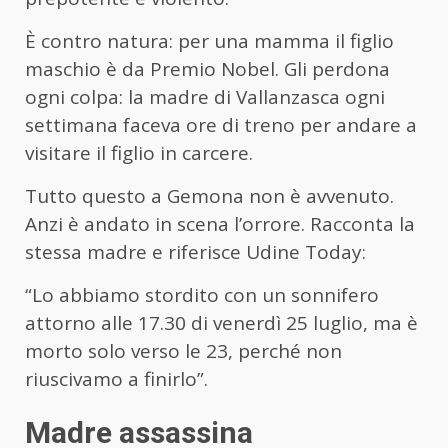
È contro natura: per una mamma il figlio
maschio è da Premio Nobel. Gli perdona
ogni colpa: la madre di Vallanzasca ogni
settimana faceva ore di treno per andare a
visitare il figlio in carcere.
Tutto questo a Gemona non è avvenuto.
Anzi è andato in scena l’orrore. Racconta la
stessa madre e riferisce Udine Today:
“Lo abbiamo stordito con un sonnifero
attorno alle 17.30 di venerdì 25 luglio, ma è
morto solo verso le 23, perché non
riuscivamo a finirlo”.
Madre assassina