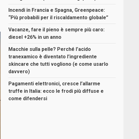
Incendi in Francia e Spagna, Greenpeace:
“Più probabili per il riscaldamento globale”
Vacanze, fare il pieno è sempre più caro:
diesel +26% in un anno
Macchie sulla pelle? Perché l’acido
tranexamico è diventato l’ingrediente
skincare che tutti vogliono (e come usarlo
davvero)
Pagamenti elettronici, cresce l’allarme
truffe in Italia: ecco le frodi più diffuse e
come difendersi