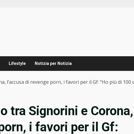
Lifestyle
Notizia per Notizia
, l’accusa di revenge porn, i favori per il Gf: “Ho più di 100
 tra Signorini e Corona,
orn, i favori per il Gf: