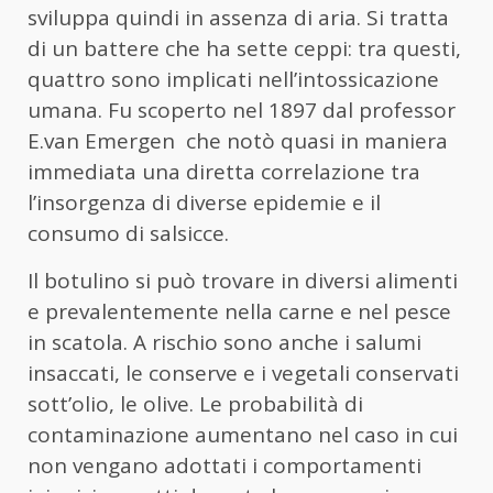
sviluppa quindi in assenza di aria. Si tratta
di un battere che ha sette ceppi: tra questi,
quattro sono implicati nell’intossicazione
umana. Fu scoperto nel 1897 dal professor
E.van Emergen che notò quasi in maniera
immediata una diretta correlazione tra
l’insorgenza di diverse epidemie e il
consumo di salsicce.
Il botulino si può trovare in diversi alimenti
e prevalentemente nella carne e nel pesce
in scatola. A rischio sono anche i salumi
insaccati, le conserve e i vegetali conservati
sott’olio, le olive. Le probabilità di
contaminazione aumentano nel caso in cui
non vengano adottati i comportamenti