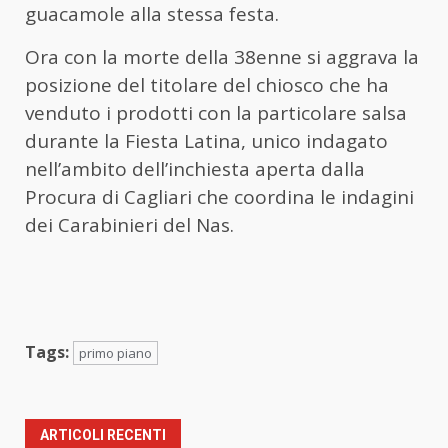
guacamole alla stessa festa.
Ora con la morte della 38enne si aggrava la
posizione del titolare del chiosco che ha
venduto i prodotti con la particolare salsa
durante la Fiesta Latina, unico indagato
nell’ambito dell’inchiesta aperta dalla
Procura di Cagliari che coordina le indagini
dei Carabinieri del Nas.
Tags:
primo piano
ARTICOLI RECENTI