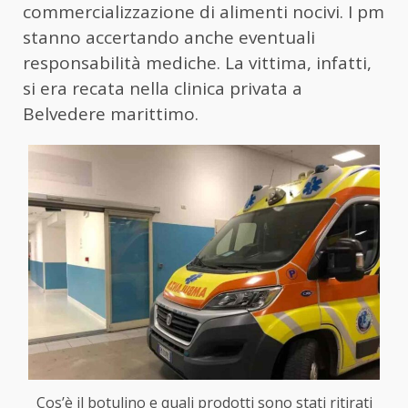
commercializzazione di alimenti nocivi. I pm
stanno accertando anche eventuali
responsabilità mediche. La vittima, infatti,
si era recata nella clinica privata a
Belvedere marittimo.
Cos’è il botulino e quali prodotti sono stati ritirati