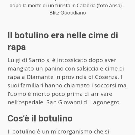
dopo la morte di un turista in Calabria (foto Ansa) –
Blitz Quotidiano
Il botulino era nelle cime di
rapa
Luigi di Sarno si è intossicato dopo aver
mangiato un panino con salsiccia e cime di
rapa a Diamante in provincia di Cosenza. I
suoi familiari hanno chiamato i soccorsi ma
l’uomo è morto poco prima di arrivare
nell’ospedale San Giovanni di Lagonegro.
Cos’è il botulino
Il botulino è un microrganismo che si