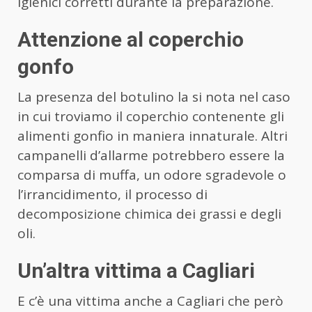
igienici corretti durante la preparazione.
Attenzione al coperchio
gonfo
La presenza del botulino la si nota nel caso
in cui troviamo il coperchio contenente gli
alimenti gonfio in maniera innaturale. Altri
campanelli d’allarme potrebbero essere la
comparsa di muffa, un odore sgradevole o
l’irrancidimento, il processo di
decomposizione chimica dei grassi e degli
oli.
Un’altra vittima a Cagliari
E c’è una vittima anche a Cagliari che però