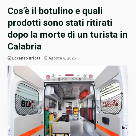
Cos’è il botulino e quali
prodotti sono stati ritirati
dopo la morte di un turista in
Calabria
Lorenzo Briotti
Agosto 8, 2025