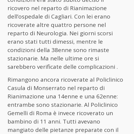
ricovero nel reparto di Rianimazione
dell’ospedale di Cagliari. Con lei erano
ricoverate altre quattro persone nel
reparto di Neurologia. Nei giorni scorsi
erano stati tutti dimessi, mentre le
condizioni della 38enne sono rimaste
stazionarie. Ma nelle ultime ore si
sarebbero verificate delle complicazioni .
Rimangono ancora ricoverate al Policlinico
Casula di Monserrato nel reparto di
Rianimazione una 14enne e una 62enne:
entrambe sono stazionarie. Al Policlinico
Gemelli di Roma è invece ricoverato un
bambino di 11 anni. Tutti avevano
mangiato delle pietanze preparate con il