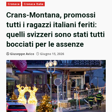
Cronaca
Cronaca Italia
Crans-Montana, promossi
tutti i ragazzi italiani feriti:
quelli svizzeri sono stati tutti
bocciati per le assenze
Giuseppe Avico
Giugno 15, 2026