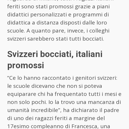
feriti sono stati promossi grazie a piani
didattici personalizzati e programmi di
didattica a distanza disposti dalle loro
scuole. A quanto pare, invece, i colleghi
svizzeri sarebbero stati tutti bocciati.
Svizzeri bocciati, italiani
promossi
“Ce lo hanno raccontato i genitori svizzeri:
le scuole dicevano che non si poteva
equiparare chi ha frequentato tutti i mesi e
non solo pochi. Io la trovo una mancanza di
umanità incredibile”, ha dichiarato il padre
di uno dei ragazzi feriti a margine del
17esimo compleanno di Francesca, una