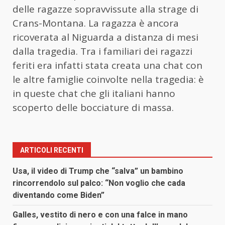
delle ragazze sopravvissute alla strage di
Crans-Montana. La ragazza è ancora
ricoverata al Niguarda a distanza di mesi
dalla tragedia. Tra i familiari dei ragazzi
feriti era infatti stata creata una chat con
le altre famiglie coinvolte nella tragedia: è
in queste chat che gli italiani hanno
scoperto delle bocciature di massa.
ARTICOLI RECENTI
Usa, il video di Trump che “salva” un bambino
rincorrendolo sul palco: “Non voglio che cada
diventando come Biden”
Galles, vestito di nero e con una falce in mano