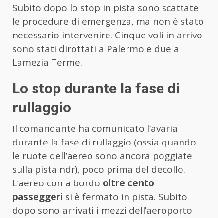
Subito dopo lo stop in pista sono scattate
le procedure di emergenza, ma non è stato
necessario intervenire. Cinque voli in arrivo
sono stati dirottati a Palermo e due a
Lamezia Terme.
Lo stop durante la fase di
rullaggio
Il comandante ha comunicato l’avaria
durante la fase di rullaggio (ossia quando
le ruote dell’aereo sono ancora poggiate
sulla pista ndr), poco prima del decollo.
L’aereo con a bordo
oltre cento
passeggeri
si è fermato in pista. Subito
dopo sono arrivati i mezzi dell’aeroporto