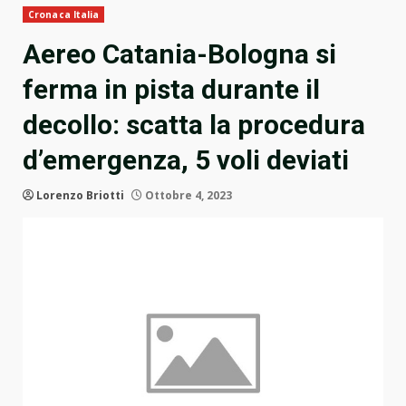
Cronaca Italia
Aereo Catania-Bologna si
ferma in pista durante il
decollo: scatta la procedura
d’emergenza, 5 voli deviati
Lorenzo Briotti
Ottobre 4, 2023