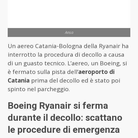
Ansa
Un aereo Catania-Bologna della Ryanair ha
interrotto la procedura di decollo a causa
di un guasto tecnico. L’aereo, un Boeing, si
è fermato sulla pista dell’
aeroporto di
Catania
prima del decollo ed è stato poi
spinto nel parcheggio.
Boeing Ryanair si ferma
durante il decollo: scattano
le procedure di emergenza