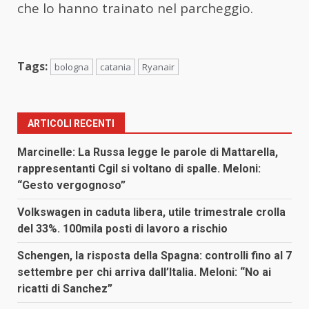
che lo hanno trainato nel parcheggio.
Tags:
bologna
catania
Ryanair
ARTICOLI RECENTI
Marcinelle: La Russa legge le parole di Mattarella,
rappresentanti Cgil si voltano di spalle. Meloni:
“Gesto vergognoso”
Volkswagen in caduta libera, utile trimestrale crolla
del 33%. 100mila posti di lavoro a rischio
Schengen, la risposta della Spagna: controlli fino al 7
settembre per chi arriva dall’Italia. Meloni: “No ai
ricatti di Sanchez”