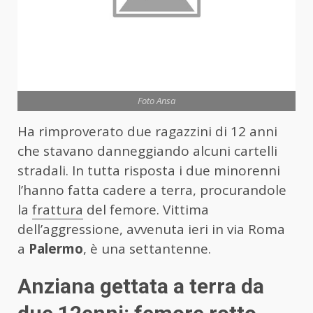
Foto Ansa
Ha rimproverato due ragazzini di 12 anni
che stavano danneggiando alcuni cartelli
stradali. In tutta risposta i due minorenni
l’hanno fatta cadere a terra, procurandole
la
frattura
del femore. Vittima
dell’aggressione, avvenuta ieri in via Roma
a
Palermo
, è una settantenne.
Anziana gettata a terra da