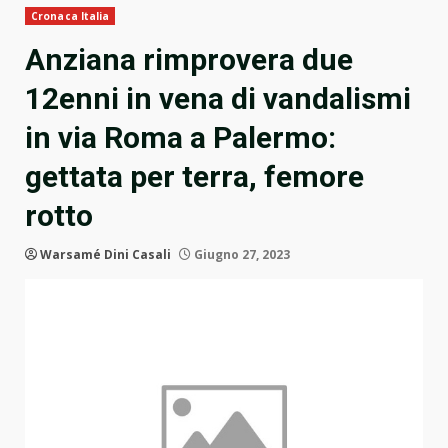
Cronaca Italia
Anziana rimprovera due
12enni in vena di vandalismi
in via Roma a Palermo:
gettata per terra, femore
rotto
Warsamé Dini Casali
Giugno 27, 2023