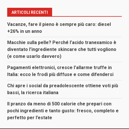
ARTICOLI RECENTI
Vacanze, fare il pieno è sempre più caro: diesel
+26% in un anno
Macchie sulla pelle? Perché l’acido tranexamico è
diventato l’ingrediente skincare che tutti vogliono
(e come usarlo davvero)
Pagamenti elettronici, cresce l’allarme truffe in
Italia: ecco le frodi più diffuse e come difendersi
Chi apre i social da preadolescente ottiene voti più
bassi, la ricerca italiana
Il pranzo da meno di 500 calorie che prepari con
pochi ingredienti e tanto gusto: fresco, completo e
perfetto per l’estate