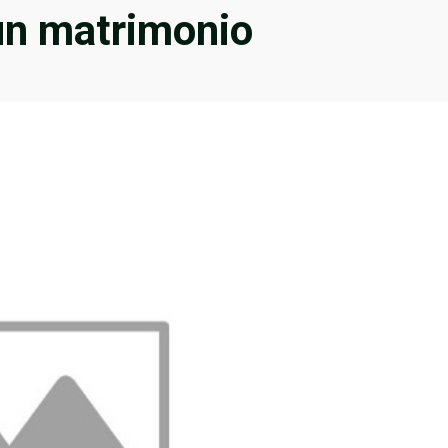
un matrimonio