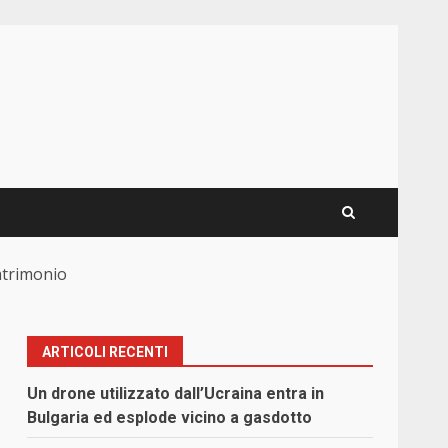
atrimonio
ARTICOLI RECENTI
Un drone utilizzato dall’Ucraina entra in
Bulgaria ed esplode vicino a gasdotto