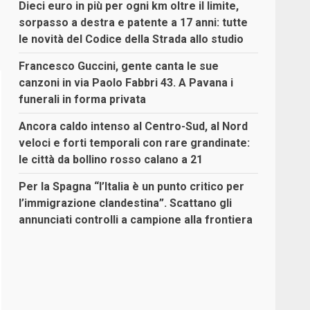
Dieci euro in più per ogni km oltre il limite,
sorpasso a destra e patente a 17 anni: tutte
le novità del Codice della Strada allo studio
Francesco Guccini, gente canta le sue
canzoni in via Paolo Fabbri 43. A Pavana i
funerali in forma privata
Ancora caldo intenso al Centro-Sud, al Nord
veloci e forti temporali con rare grandinate:
le città da bollino rosso calano a 21
Per la Spagna “l’Italia è un punto critico per
l’immigrazione clandestina”. Scattano gli
annunciati controlli a campione alla frontiera