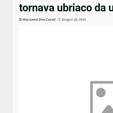
tornava ubriaco da 
Warsamé Dini Casali
Giugno 26, 2023