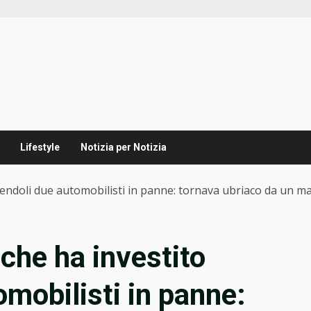
Lifestyle
Notizia per Notizia
idendoli due automobilisti in panne: tornava ubriaco da un m
 che ha investito
mobilisti in panne: