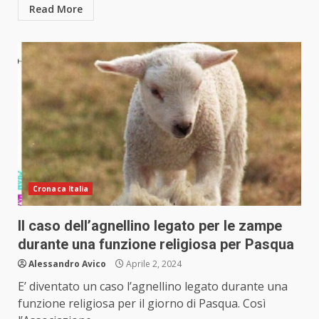
Read More
Cronaca Italia
Il caso dell’agnellino legato per le zampe
durante una funzione religiosa per Pasqua
Alessandro Avico
Aprile 2, 2024
E’ diventato un caso l’agnellino legato durante una
funzione religiosa per il giorno di Pasqua. Così