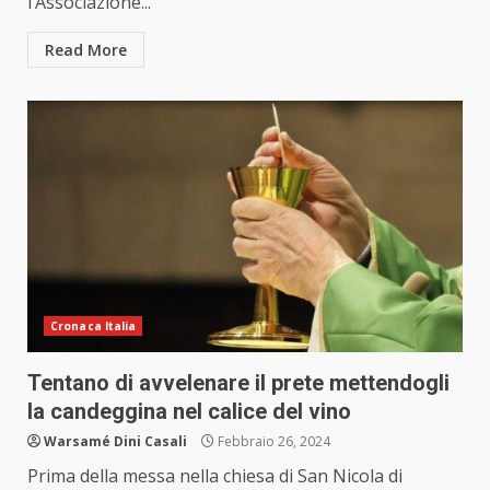
l’Associazione...
Read More
Cronaca Italia
Tentano di avvelenare il prete mettendogli
la candeggina nel calice del vino
Warsamé Dini Casali
Febbraio 26, 2024
Prima della messa nella chiesa di San Nicola di