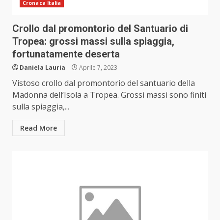
Cronaca Italia
Crollo dal promontorio del Santuario di
Tropea: grossi massi sulla spiaggia,
fortunatamente deserta
Daniela Lauria
Aprile 7, 2023
Vistoso crollo dal promontorio del santuario della
Madonna dell’Isola a Tropea. Grossi massi sono finiti
sulla spiaggia,...
Read More