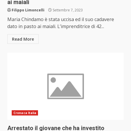
ai maiali
Filippo Limoncelli
Settembre 7, 2023
Maria Chindamo è stata uccisa ed il suo cadavere
dato in pasto ai maiali. L’imprenditrice di 42...
Read More
Cronaca Italia
Arrestato il giovane che ha investito