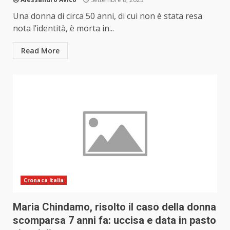
Una donna di circa 50 anni, di cui non è stata resa
nota l’identità, è morta in...
Read More
Cronaca Italia
Maria Chindamo, risolto il caso della donna
scomparsa 7 anni fa: uccisa e data in pasto