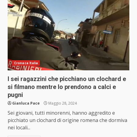
Cronaca Italia
I sei ragazzini che picchiano un clochard e
si filmano mentre lo prendono a calci e
pugni
Gianluca Pace
Maggio 28, 2024
Sei giovani, tutti minorenni, hanno aggredito e
picchiato un clochard di origine romena che dormiva
nei locali...