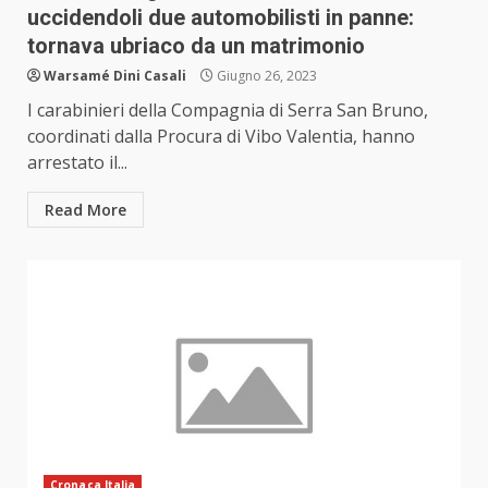
uccidendoli due automobilisti in panne:
tornava ubriaco da un matrimonio
Warsamé Dini Casali
Giugno 26, 2023
I carabinieri della Compagnia di Serra San Bruno,
coordinati dalla Procura di Vibo Valentia, hanno
arrestato il...
Read More
Cronaca Italia