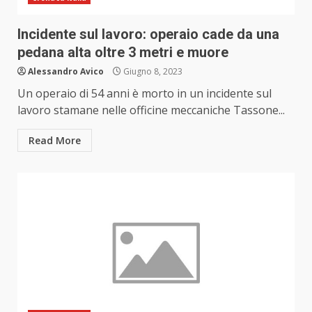
Incidente sul lavoro: operaio cade da una
pedana alta oltre 3 metri e muore
Alessandro Avico
Giugno 8, 2023
Un operaio di 54 anni è morto in un incidente sul
lavoro stamane nelle officine meccaniche Tassone...
Read More