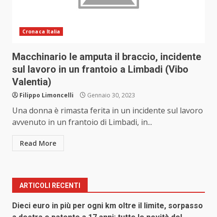
Cronaca Italia
Macchinario le amputa il braccio, incidente
sul lavoro in un frantoio a Limbadi (Vibo
Valentia)
Filippo Limoncelli
Gennaio 30, 2023
Una donna è rimasta ferita in un incidente sul lavoro
avvenuto in un frantoio di Limbadi, in...
Read More
ARTICOLI RECENTI
Dieci euro in più per ogni km oltre il limite, sorpasso