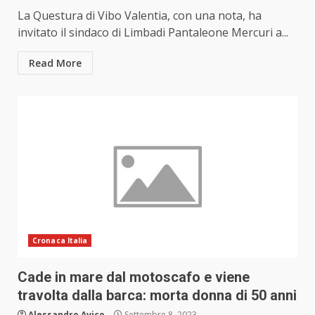
La Questura di Vibo Valentia, con una nota, ha
invitato il sindaco di Limbadi Pantaleone Mercuri a...
Read More
Cronaca Italia
Cade in mare dal motoscafo e viene
travolta dalla barca: morta donna di 50 anni
Alessandro Avico
Settembre 8, 2023