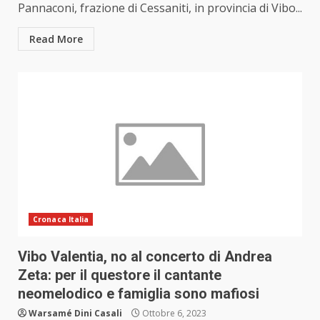
Pannaconi, frazione di Cessaniti, in provincia di Vibo...
Read More
Cronaca Italia
Vibo Valentia, no al concerto di Andrea
Zeta: per il questore il cantante
neomelodico e famiglia sono mafiosi
Warsamé Dini Casali
Ottobre 6, 2023