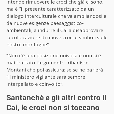
intende rimuovere le croci che già ci sono,
ma è “il presente caratterizzato da un
dialogo interculturale che va ampliandosi e
da nuove esigenze paesaggistico-
ambientali, a indurre il Cai a disapprovare
la collocazione di nuove croci e simboli sulle
nostre montagne”.
“Non c’è una posizione univoca e non si è
mai trattato l’argomento” ribadisce
Montani che poi assicura: se se ne parlerà
“il ministero vigilante sarà sempre
interpellato e coinvolto”.
Santanché e gli altri contro il
Cai, le croci non si toccano