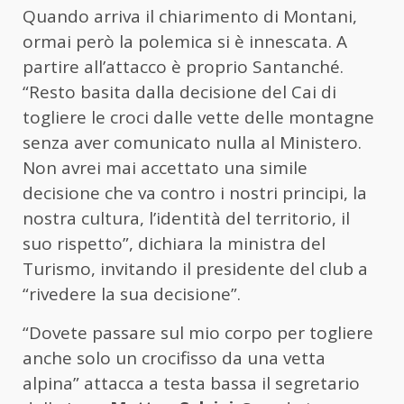
Quando arriva il chiarimento di Montani,
ormai però la polemica si è innescata. A
partire all’attacco è proprio Santanché.
“Resto basita dalla decisione del Cai di
togliere le croci dalle vette delle montagne
senza aver comunicato nulla al Ministero.
Non avrei mai accettato una simile
decisione che va contro i nostri principi, la
nostra cultura, l’identità del territorio, il
suo rispetto”, dichiara la ministra del
Turismo, invitando il presidente del club a
“rivedere la sua decisione”.
“Dovete passare sul mio corpo per togliere
anche solo un crocifisso da una vetta
alpina” attacca a testa bassa il segretario