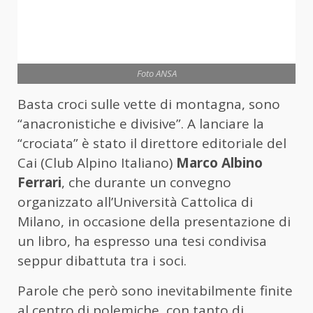
Foto ANSA
Basta croci sulle vette di montagna, sono
“anacronistiche e divisive”. A lanciare la
“crociata” è stato il direttore editoriale del
Cai (Club Alpino Italiano)
Marco Albino
Ferrari
, che durante un convegno
organizzato all’Università Cattolica di
Milano, in occasione della presentazione di
un libro, ha espresso una tesi condivisa
seppur dibattuta tra i soci.
Parole che però sono inevitabilmente finite
al centro di polemiche, con tanto di