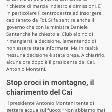
richieste di marcia indietro e dimissioni. E’
in particolare il centrodestra ad insorgere,
capitanato da FdI. Si fa sentire anche il
governo che con la ministra Daniele
Santanchè ha chiesto al Club alpino di
rimangiarsi la decisione, lamentando di
non essere stata informata. Ma in realtà
nessuna decisione è stata presa. A chiarirlo,
alcune ore dopo è il presidente del Cai,
Antonio Montani.
Stop croci in montagno, il
chiarimento del Cai
Il presidente Antonio Montani tenta di
gettare acqua sul fuoco: “Non abbiamo mai