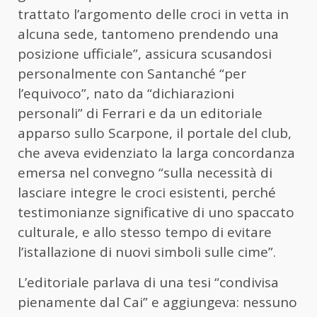
trattato l’argomento delle croci in vetta in
alcuna sede, tantomeno prendendo una
posizione ufficiale”, assicura scusandosi
personalmente con Santanché “per
l’equivoco”, nato da “dichiarazioni
personali” di Ferrari e da un editoriale
apparso sullo Scarpone, il portale del club,
che aveva evidenziato la larga concordanza
emersa nel convegno “sulla necessità di
lasciare integre le croci esistenti, perché
testimonianze significative di uno spaccato
culturale, e allo stesso tempo di evitare
l’istallazione di nuovi simboli sulle cime”.
L’editoriale parlava di una tesi “condivisa
pienamente dal Cai” e aggiungeva: nessuno