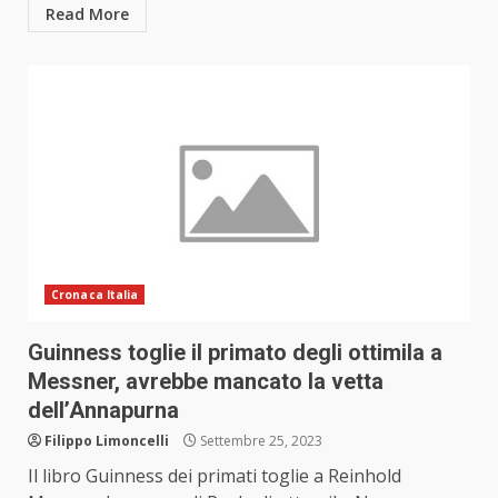
Read More
Cronaca Italia
Guinness toglie il primato degli ottimila a
Messner, avrebbe mancato la vetta
dell’Annapurna
Filippo Limoncelli
Settembre 25, 2023
Il libro Guinness dei primati toglie a Reinhold