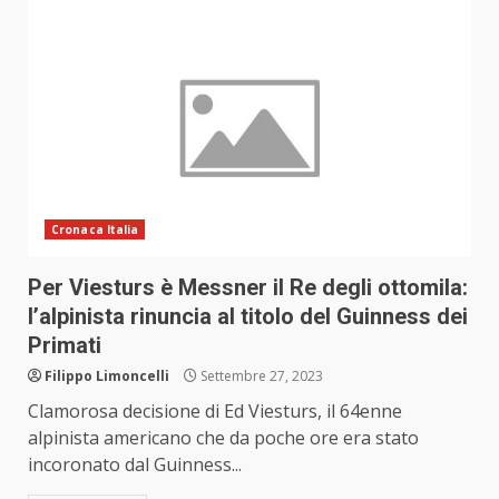
Cronaca Italia
Per Viesturs è Messner il Re degli ottomila:
l’alpinista rinuncia al titolo del Guinness dei
Primati
Filippo Limoncelli
Settembre 27, 2023
Clamorosa decisione di Ed Viesturs, il 64enne
alpinista americano che da poche ore era stato
incoronato dal Guinness...