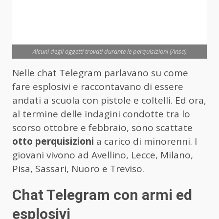
Alcuni degli oggetti trovati durante le perquisizioni (Ansa)
Nelle chat Telegram parlavano su come
fare esplosivi e raccontavano di essere
andati a scuola con pistole e coltelli. Ed ora,
al termine delle indagini condotte tra lo
scorso ottobre e febbraio, sono scattate
otto perquisizioni
a carico di minorenni. I
giovani vivono ad Avellino, Lecce, Milano,
Pisa, Sassari, Nuoro e Treviso.
Chat Telegram con armi ed
esplosivi