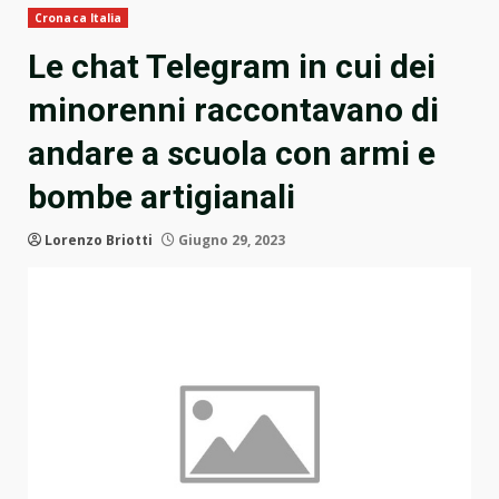
Cronaca Italia
Le chat Telegram in cui dei
minorenni raccontavano di
andare a scuola con armi e
bombe artigianali
Lorenzo Briotti
Giugno 29, 2023