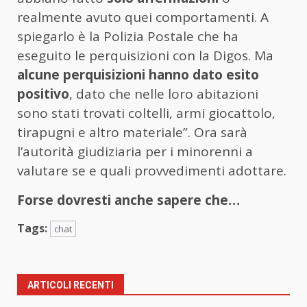
realmente avuto quei comportamenti. A
spiegarlo è la Polizia Postale che ha
eseguito le perquisizioni con la Digos. Ma
alcune perquisizioni hanno dato esito
positivo
, dato che nelle loro abitazioni
sono stati trovati coltelli, armi giocattolo,
tirapugni e altro materiale”. Ora sarà
l’autorità giudiziaria per i minorenni a
valutare se e quali provvedimenti adottare.
Forse dovresti anche sapere che…
Tags:
chat
ARTICOLI RECENTI