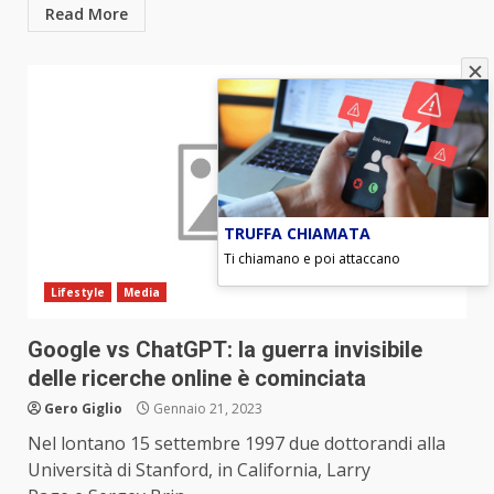
Read More
TRUFFA CHIAMATA
Ti chiamano e poi attaccano
Lifestyle
Media
Google vs ChatGPT: la guerra invisibile
delle ricerche online è cominciata
Gero Giglio
Gennaio 21, 2023
Nel lontano 15 settembre 1997 due dottorandi alla
Università di Stanford, in California, Larry