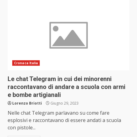
Cronaca Italia
Le chat Telegram in cui dei minorenni
raccontavano di andare a scuola con armi
e bombe artigianali
Lorenzo Briotti
Giugno 29, 2023
Nelle chat Telegram parlavano su come fare
esplosivi e raccontavano di essere andati a scuola
con pistole...