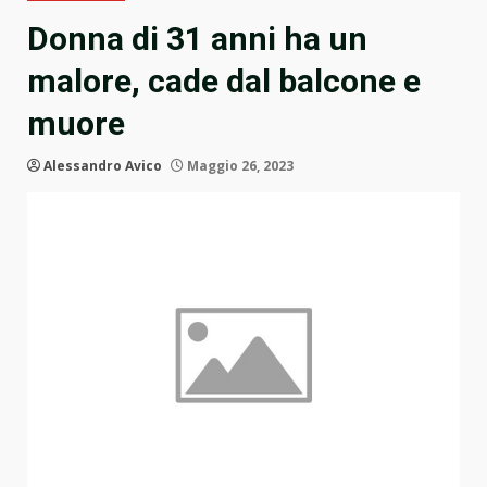
Donna di 31 anni ha un
malore, cade dal balcone e
muore
Alessandro Avico
Maggio 26, 2023