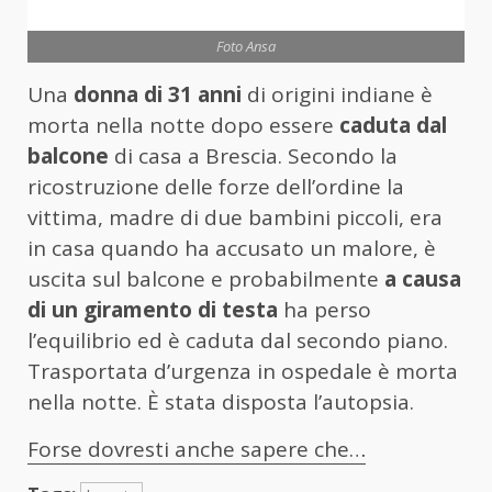
Foto Ansa
Una
donna di 31 anni
di origini indiane è
morta nella notte dopo essere
caduta dal
balcone
di casa a Brescia. Secondo la
ricostruzione delle forze dell’ordine la
vittima, madre di due bambini piccoli, era
in casa quando ha accusato un malore, è
uscita sul balcone e probabilmente
a causa
di un giramento di testa
ha perso
l’equilibrio ed è caduta dal secondo piano.
Trasportata d’urgenza in ospedale è morta
nella notte. È stata disposta l’autopsia.
Forse dovresti anche sapere che…