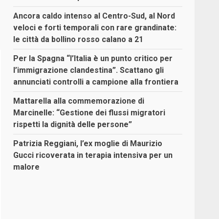
Ancora caldo intenso al Centro-Sud, al Nord
veloci e forti temporali con rare grandinate:
le città da bollino rosso calano a 21
Per la Spagna “l’Italia è un punto critico per
l’immigrazione clandestina”. Scattano gli
annunciati controlli a campione alla frontiera
Mattarella alla commemorazione di
Marcinelle: “Gestione dei flussi migratori
rispetti la dignità delle persone”
Patrizia Reggiani, l’ex moglie di Maurizio
Gucci ricoverata in terapia intensiva per un
malore