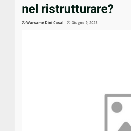
nel ristrutturare?
Warsamé Dini Casali
Giugno 9, 2023