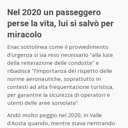
Nel 2020 un passeggero
perse la vita, lui si salvò per
miracolo
Enac sottolinea come il provvedimento
d’urgenza si sia reso necessario “alla luce
della reiterazione delle condotte” e
ribadisce “l’importanza del rispetto delle
norme aeronautiche, soprattutto in
contesti ad alta frequentazione turistica,
per garantire la sicurezza di operatori e
utenti delle aree sorvolate”.
Andò molto peggio nel 2020, in Valle
d’Aosta quando, mentre stava rientrando