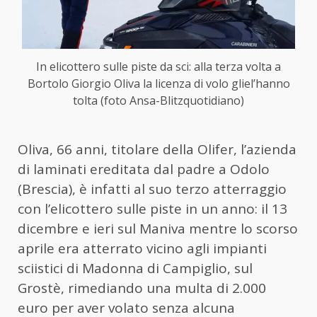
In elicottero sulle piste da sci: alla terza volta a
Bortolo Giorgio Oliva la licenza di volo gliel’hanno
tolta (foto Ansa-Blitzquotidiano)
Oliva, 66 anni, titolare della Olifer, l’azienda
di laminati ereditata dal padre a Odolo
(Brescia), è infatti al suo terzo atterraggio
con l’elicottero sulle piste in un anno: il 13
dicembre e ieri sul Maniva mentre lo scorso
aprile era atterrato vicino agli impianti
sciistici di Madonna di Campiglio, sul
Grostè, rimediando una multa di 2.000
euro per aver volato senza alcuna