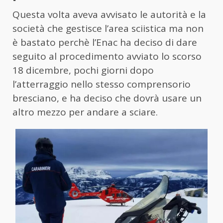
Questa volta aveva avvisato le autorità e la
società che gestisce l’area sciistica ma non
è bastato perchè l’Enac ha deciso di dare
seguito al procedimento avviato lo scorso
18 dicembre, pochi giorni dopo
l’atterraggio nello stesso comprensorio
bresciano, e ha deciso che dovrà usare un
altro mezzo per andare a sciare.