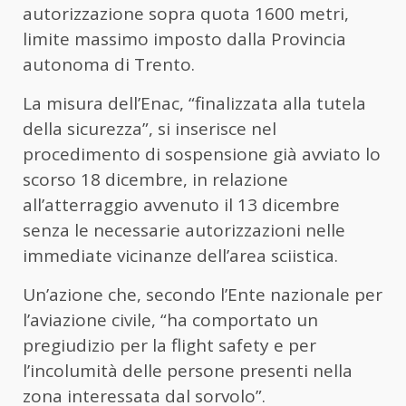
autorizzazione sopra quota 1600 metri,
limite massimo imposto dalla Provincia
autonoma di Trento.
La misura dell’Enac, “finalizzata alla tutela
della sicurezza”, si inserisce nel
procedimento di sospensione già avviato lo
scorso 18 dicembre, in relazione
all’atterraggio avvenuto il 13 dicembre
senza le necessarie autorizzazioni nelle
immediate vicinanze dell’area sciistica.
Un’azione che, secondo l’Ente nazionale per
l’aviazione civile, “ha comportato un
pregiudizio per la flight safety e per
l’incolumità delle persone presenti nella
zona interessata dal sorvolo”.