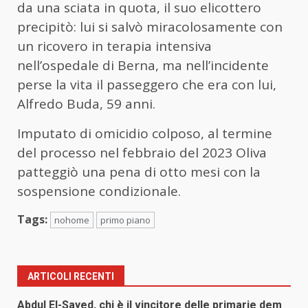
da una sciata in quota, il suo elicottero
precipitò: lui si salvò miracolosamente con
un ricovero in terapia intensiva
nell’ospedale di Berna, ma nell’incidente
perse la vita il passeggero che era con lui,
Alfredo Buda, 59 anni.
Imputato di omicidio colposo, al termine
del processo nel febbraio del 2023 Oliva
patteggiò una pena di otto mesi con la
sospensione condizionale.
Tags:
nohome
primo piano
ARTICOLI RECENTI
Abdul El-Sayed, chi è il vincitore delle primarie dem