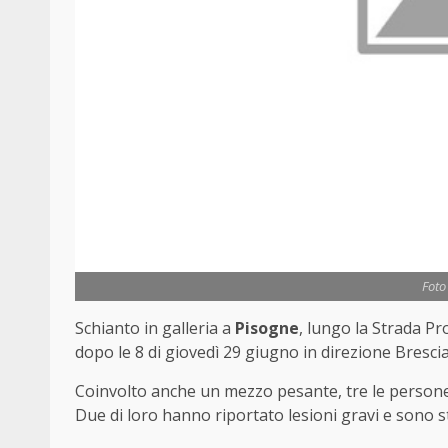
Foto
Schianto in galleria a
Pisogne
, lungo la Strada Pr
dopo le 8 di giovedì 29 giugno in direzione Brescia, 
Coinvolto anche un mezzo pesante, tre le persone 
Due di loro hanno riportato lesioni gravi e sono sta