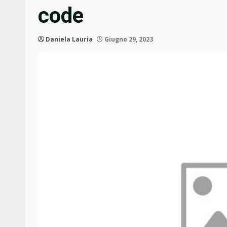
code
Daniela Lauria
Giugno 29, 2023