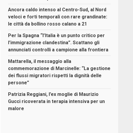
Ancora caldo intenso al Centro-Sud, al Nord
veloci e forti temporali con rare grandinate:
le città da bollino rosso calano a 21
Per la Spagna “l’Italia è un punto critico per
l’immigrazione clandestina”. Scattano gli
annunciati controlli a campione alla frontiera
Mattarella, il messaggio alla
commemorazione di Marcinelle: “La gestione
dei flussi migratori rispetti la dignità delle
persone”
Patrizia Reggiani, l’ex moglie di Maurizio
Gucci ricoverata in terapia intensiva per un
malore