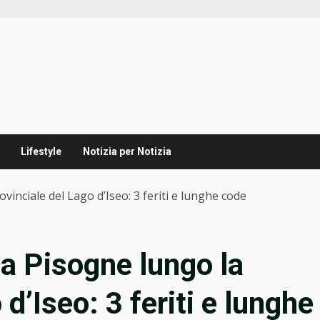
Lifestyle
Notizia per Notizia
ovinciale del Lago d’Iseo: 3 feriti e lunghe code
a a Pisogne lungo la
d’Iseo: 3 feriti e lunghe