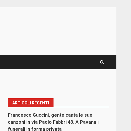
ARTICOLI RECENTI
Francesco Guccini, gente canta le sue
canzoni in via Paolo Fabbri 43. A Pavana i
funerali in forma privata