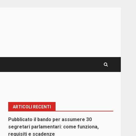
ARTICOLI RECENTI
Pubblicato il bando per assumere 30
segretari parlamentari: come funziona,
requisiti e scadenze