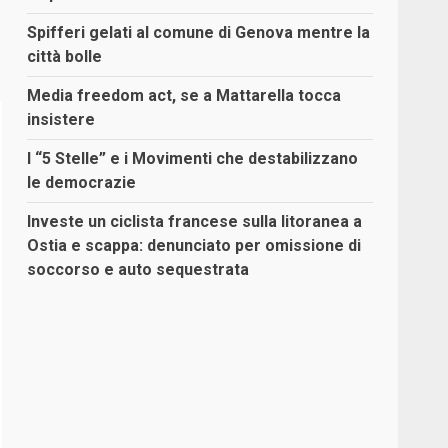
Spifferi gelati al comune di Genova mentre la
città bolle
Media freedom act, se a Mattarella tocca
insistere
I “5 Stelle” e i Movimenti che destabilizzano
le democrazie
Investe un ciclista francese sulla litoranea a
Ostia e scappa: denunciato per omissione di
soccorso e auto sequestrata