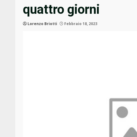
quattro giorni
Lorenzo Briotti
Febbraio 18, 2023