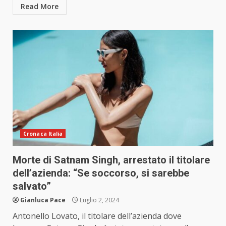
Read More
Cronaca Italia
Morte di Satnam Singh, arrestato il titolare
dell’azienda: “Se soccorso, si sarebbe
salvato”
Gianluca Pace
Luglio 2, 2024
Antonello Lovato, il titolare dell’azienda dove