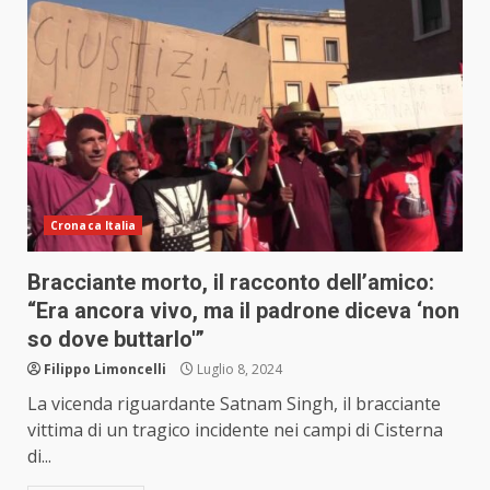
Cronaca Italia
Bracciante morto, il racconto dell’amico:
“Era ancora vivo, ma il padrone diceva ‘non
so dove buttarlo'”
Filippo Limoncelli
Luglio 8, 2024
La vicenda riguardante Satnam Singh, il bracciante
vittima di un tragico incidente nei campi di Cisterna
di...