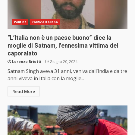
Politica
Politica Italiana
“L’Italia non è un paese buono” dice la
moglie di Satnam, l’ennesima vittima del
caporalato
Lorenzo Briotti
Giugno 20, 2024
Satnam Singh aveva 31 anni, veniva dall’India e da tre
anni viveva in Italia con la moglie...
Read More