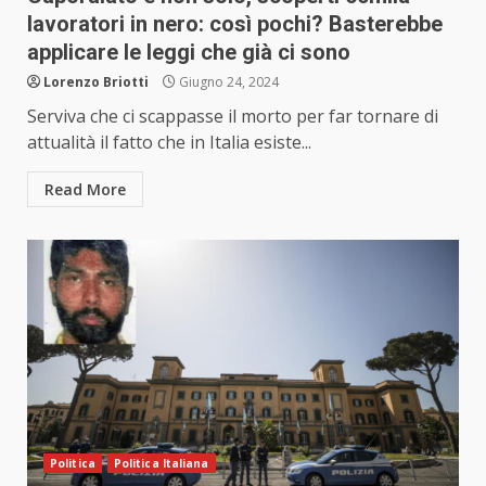
lavoratori in nero: così pochi? Basterebbe
applicare le leggi che già ci sono
Lorenzo Briotti
Giugno 24, 2024
Serviva che ci scappasse il morto per far tornare di
attualità il fatto che in Italia esiste...
Read More
Politica
Politica Italiana