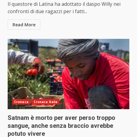
Il questore di Latina ha adottato il daspo Willy nei
confronti di due ragazzi per i fatti...
Read More
Cronaca
Cronaca Italia
Satnam è morto per aver perso troppo
sangue, anche senza braccio avrebbe
potuto vivere