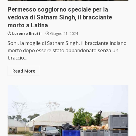
Permesso soggiorno speciale per la
vedova di Satnam Singh, il bracciante
morto a Latina
Lorenzo Briotti
Giugno 21, 2024
Soni, la moglie di Satnam Singh, il bracciante indiano
morto dopo essere stato abbandonato senza un
braccio...
Read More