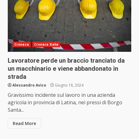
Cronaca
Cronaca Italia
Lavoratore perde un braccio tranciato da
un macchinario e viene abbandonato in
strada
Alessandro Avico
Giugno 18, 2024
Gravissimo incidente sul lavoro in una azienda
agricola in provincia di Latina, nei pressi di Borgo
Santa...
Read More