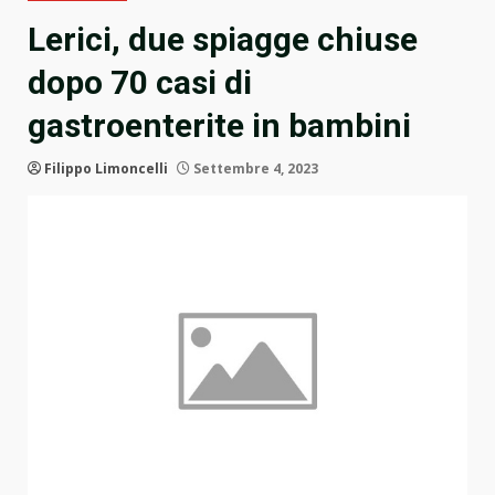
Lerici, due spiagge chiuse
dopo 70 casi di
gastroenterite in bambini
Filippo Limoncelli
Settembre 4, 2023