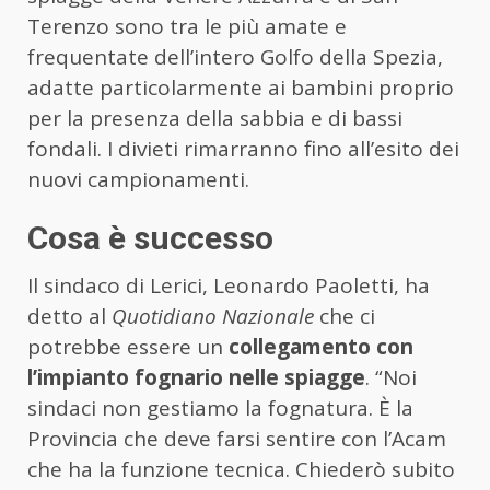
Terenzo sono tra le più amate e
frequentate dell’intero Golfo della Spezia,
adatte particolarmente ai bambini proprio
per la presenza della sabbia e di bassi
fondali. I divieti rimarranno fino all’esito dei
nuovi campionamenti.
Cosa è successo
Il sindaco di Lerici, Leonardo Paoletti, ha
detto al
Quotidiano Nazionale
che ci
potrebbe essere un
collegamento con
l’impianto fognario nelle spiagge
. “Noi
sindaci non gestiamo la fognatura. È la
Provincia che deve farsi sentire con l’Acam
che ha la funzione tecnica. Chiederò subito