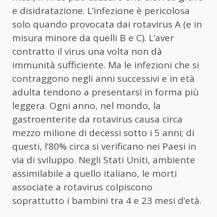
e disidratazione. L’infezione è pericolosa
solo quando provocata dai rotavirus A (e in
misura minore da quelli B e C). L’aver
contratto il virus una volta non dà
immunità sufficiente. Ma le infezioni che si
contraggono negli anni successivi e in età
adulta tendono a presentarsi in forma più
leggera. Ogni anno, nel mondo, la
gastroenterite da rotavirus causa circa
mezzo milione di decessi sotto i 5 anni; di
questi, l’80% circa si verificano nei Paesi in
via di sviluppo. Negli Stati Uniti, ambiente
assimilabile a quello italiano, le morti
associate a rotavirus colpiscono
soprattutto i bambini tra 4 e 23 mesi d’età.