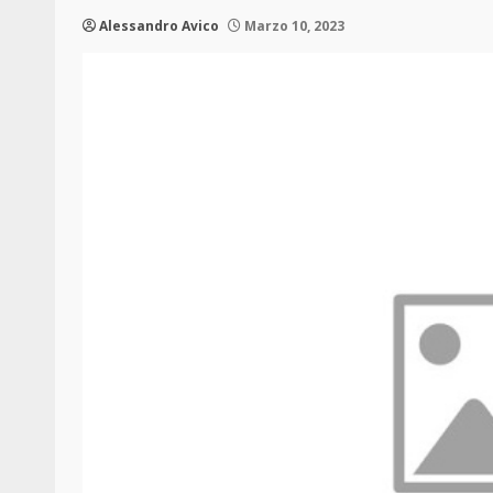
Alessandro Avico
Marzo 10, 2023