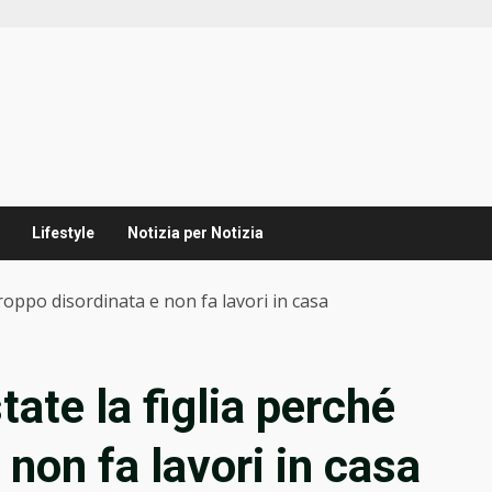
Lifestyle
Notizia per Notizia
roppo disordinata e non fa lavori in casa
ate la figlia perché
 non fa lavori in casa