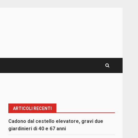
ARTICOLI RECENTI
Cadono dal cestello elevatore, gravi due
giardinieri di 40 e 67 anni