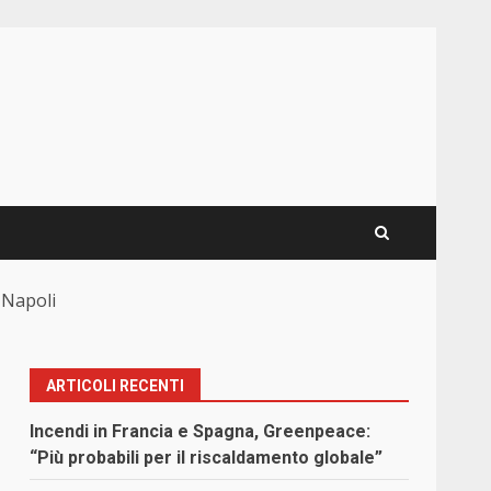
a Napoli
ARTICOLI RECENTI
Incendi in Francia e Spagna, Greenpeace:
“Più probabili per il riscaldamento globale”