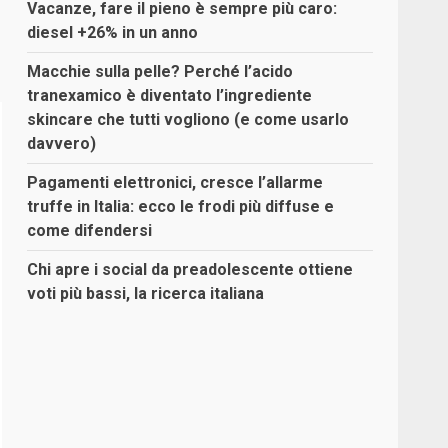
Vacanze, fare il pieno è sempre più caro:
diesel +26% in un anno
Macchie sulla pelle? Perché l’acido
tranexamico è diventato l’ingrediente
skincare che tutti vogliono (e come usarlo
davvero)
Pagamenti elettronici, cresce l’allarme
truffe in Italia: ecco le frodi più diffuse e
come difendersi
Chi apre i social da preadolescente ottiene
voti più bassi, la ricerca italiana