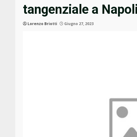
tangenziale a Napol
Lorenzo Briotti
Giugno 27, 2023