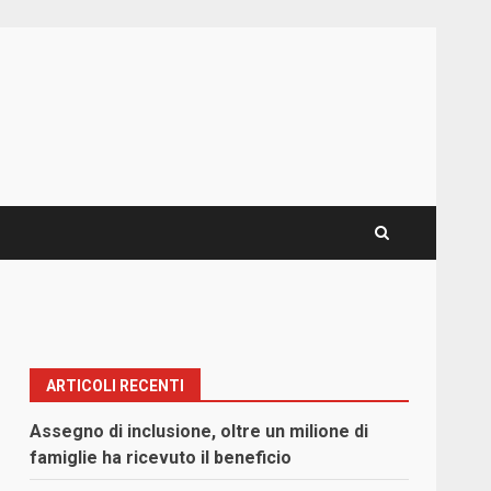
ARTICOLI RECENTI
Assegno di inclusione, oltre un milione di
famiglie ha ricevuto il beneficio