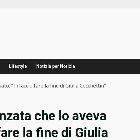
Lifestyle
Notizia per Notizia
to: “Ti faccio fare la fine di Giulia Cecchettin”
anzata che lo aveva
are la fine di Giulia