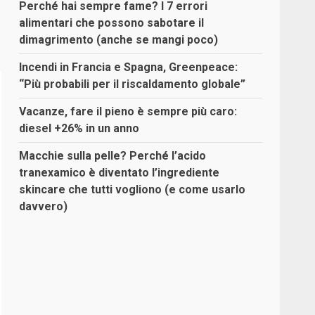
Perché hai sempre fame? I 7 errori
alimentari che possono sabotare il
dimagrimento (anche se mangi poco)
Incendi in Francia e Spagna, Greenpeace:
“Più probabili per il riscaldamento globale”
Vacanze, fare il pieno è sempre più caro:
diesel +26% in un anno
Macchie sulla pelle? Perché l’acido
tranexamico è diventato l’ingrediente
skincare che tutti vogliono (e come usarlo
davvero)