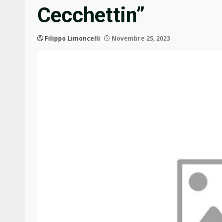
Cecchettin”
Filippo Limoncelli
Novembre 25, 2023