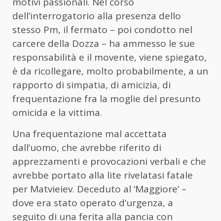
motivi passionali. Nel corso
dell’interrogatorio alla presenza dello
stesso Pm, il fermato – poi condotto nel
carcere della Dozza – ha ammesso le sue
responsabilità e il movente, viene spiegato,
è da ricollegare, molto probabilmente, a un
rapporto di simpatia, di amicizia, di
frequentazione fra la moglie del presunto
omicida e la vittima.
Una frequentazione mal accettata
dall’uomo, che avrebbe riferito di
apprezzamenti e provocazioni verbali e che
avrebbe portato alla lite rivelatasi fatale
per Matvieiev. Deceduto al ‘Maggiore’ –
dove era stato operato d’urgenza, a
seguito di una ferita alla pancia con