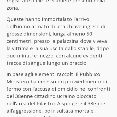
registrate dalle telecamere presenti nella
zona.
Queste hanno immortalato l’arrivo
dell’uomo armato di una chiave inglese di
grosse dimensioni, lunga almeno 50
centimetri, presso la palazzina dove viveva
la vittima e la sua uscita dallo stabile, dopo
due minuti e mezzo, con alcune evidenti
tracce di sangue lungo un braccio.
In base agli elementi raccolti il Pubblico
Ministero ha emesso un provvedimento di
fermo con l’accusa di omicidio nei confronti
del 38enne cittadino ucraino bloccato
nell’area del Pilastro. A spingere il 38enne
all’aggressione, poi risultata mortale,