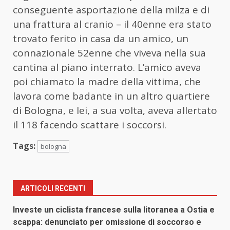
conseguente asportazione della milza e di
una frattura al cranio – il 40enne era stato
trovato ferito in casa da un amico, un
connazionale 52enne che viveva nella sua
cantina al piano interrato. L’amico aveva
poi chiamato la madre della vittima, che
lavora come badante in un altro quartiere
di Bologna, e lei, a sua volta, aveva allertato
il 118 facendo scattare i soccorsi.
Tags:
bologna
ARTICOLI RECENTI
Investe un ciclista francese sulla litoranea a Ostia e
scappa: denunciato per omissione di soccorso e