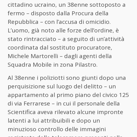
cittadino ucraino, un 38enne sottoposto a
fermo – disposto dalla Procura della
Repubblica – con l’accusa di omicidio.
L’uomo, già noto alle forze dell’ordine, è
stato rintracciato – a seguito di un’attività
coordinata dal sostituto procuratore,
Michele Martorelli – dagli agenti della
Squadra Mobile in zona Pilastro.
Al 38enne i poliziotti sono giunti dopo una
perquisizione sul luogo del delitto – un
appartamento al primo piano del civico 125
di via Ferrarese – in cui il personale della
Scientifica aveva rilevato alcune impronte
latenti a lui attribuibili e dopo un
minuzioso controllo delle immagini