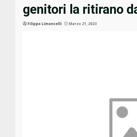
genitori la ritirano 
Filippo Limoncelli
Marzo 21, 2023