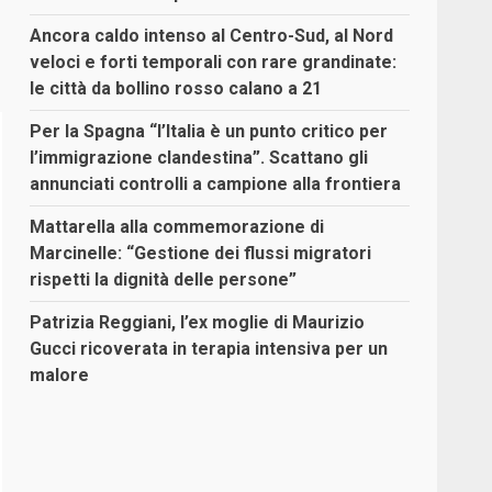
Ancora caldo intenso al Centro-Sud, al Nord
veloci e forti temporali con rare grandinate:
le città da bollino rosso calano a 21
Per la Spagna “l’Italia è un punto critico per
l’immigrazione clandestina”. Scattano gli
annunciati controlli a campione alla frontiera
Mattarella alla commemorazione di
Marcinelle: “Gestione dei flussi migratori
rispetti la dignità delle persone”
Patrizia Reggiani, l’ex moglie di Maurizio
Gucci ricoverata in terapia intensiva per un
malore