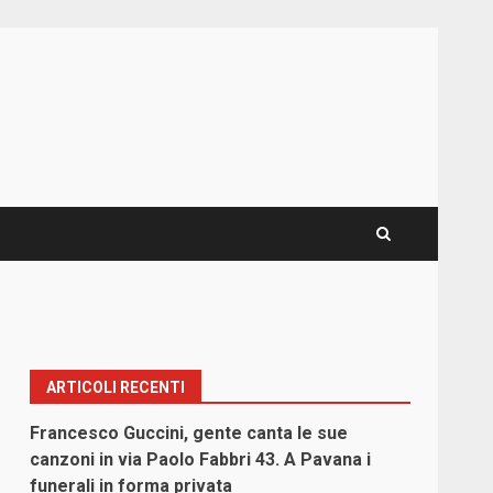
ARTICOLI RECENTI
Francesco Guccini, gente canta le sue
canzoni in via Paolo Fabbri 43. A Pavana i
funerali in forma privata