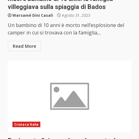
villeggiava sulla spiaggia di Bados
Warsamé Dini Casali
Agosto 31, 2023
Un bambino di 10 anni è morto nell’esplosione del
camper in cui si trovava con la famiglia,...
Read More
Cronaca Italia