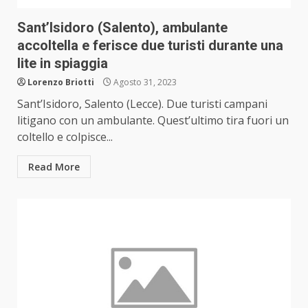
Sant’Isidoro (Salento), ambulante
accoltella e ferisce due turisti durante una
lite in spiaggia
Lorenzo Briotti
Agosto 31, 2023
Sant’Isidoro, Salento (Lecce). Due turisti campani
litigano con un ambulante. Quest’ultimo tira fuori un
coltello e colpisce...
Read More