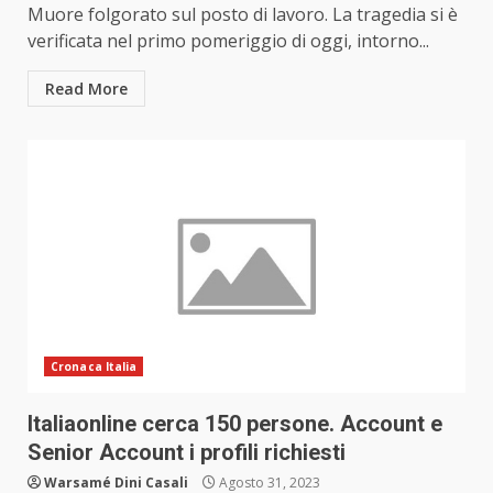
Muore folgorato sul posto di lavoro. La tragedia si è
verificata nel primo pomeriggio di oggi, intorno...
Read More
Cronaca Italia
Italiaonline cerca 150 persone. Account e
Senior Account i profili richiesti
Warsamé Dini Casali
Agosto 31, 2023