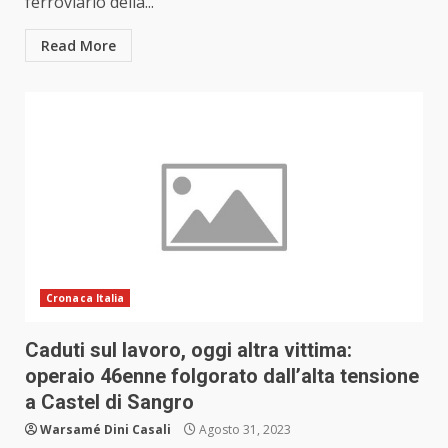
ferroviario della...
Read More
Cronaca Italia
Caduti sul lavoro, oggi altra vittima:
operaio 46enne folgorato dall’alta tensione
a Castel di Sangro
Warsamé Dini Casali
Agosto 31, 2023