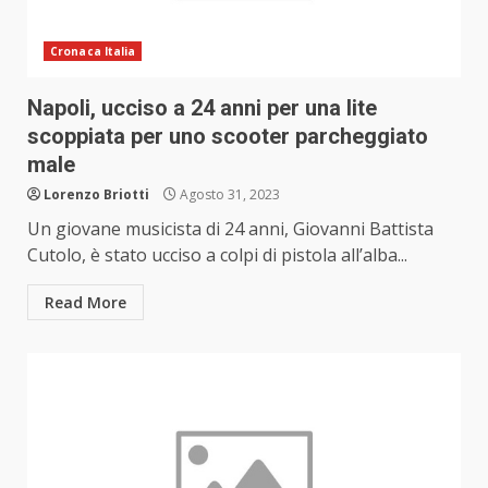
Cronaca Italia
Napoli, ucciso a 24 anni per una lite
scoppiata per uno scooter parcheggiato
male
Lorenzo Briotti
Agosto 31, 2023
Un giovane musicista di 24 anni, Giovanni Battista
Cutolo, è stato ucciso a colpi di pistola all’alba...
Read More