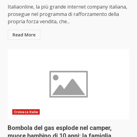
Italiaonline, la più grande internet company italiana,
prosegue nel programma di rafforzamento della
propria forza vendita, che...
Read More
Cronaca Italia
Bombola del gas esplode nel camper,
muore bambino di 10 anni: la famiglia