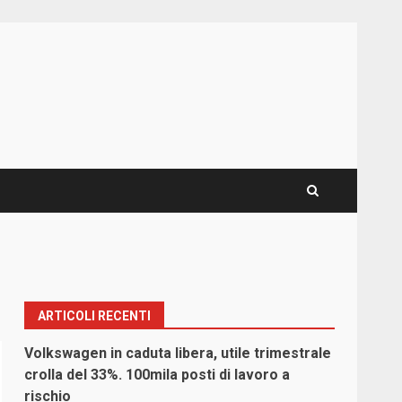
ARTICOLI RECENTI
Volkswagen in caduta libera, utile trimestrale
crolla del 33%. 100mila posti di lavoro a
rischio