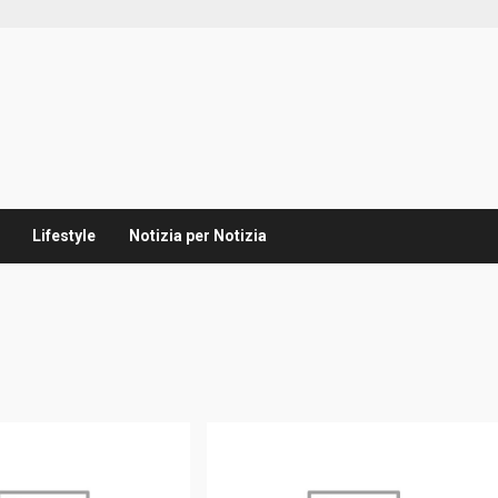
Lifestyle
Notizia per Notizia