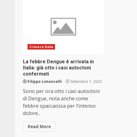
Cronaca Italia
La febbre Dengue è arrivata in
Italia: già otto i casi autoctoni
confermati
Filippo Limoncelli
Settembre 1, 2023
Sono per ora otto i casi autoctoni
di Dengue, nota anche come
febbre spaccaossa per l’intenso
dolore...
Read More