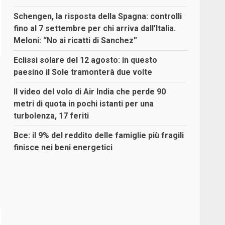
Schengen, la risposta della Spagna: controlli
fino al 7 settembre per chi arriva dall’Italia.
Meloni: “No ai ricatti di Sanchez”
Eclissi solare del 12 agosto: in questo
paesino il Sole tramonterà due volte
Il video del volo di Air India che perde 90
metri di quota in pochi istanti per una
turbolenza, 17 feriti
Bce: il 9% del reddito delle famiglie più fragili
finisce nei beni energetici