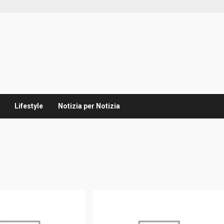
Lifestyle
Notizia per Notizia