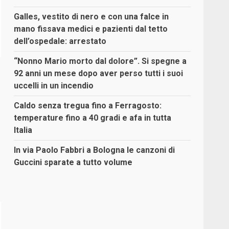
Galles, vestito di nero e con una falce in
mano fissava medici e pazienti dal tetto
dell’ospedale: arrestato
“Nonno Mario morto dal dolore”. Si spegne a
92 anni un mese dopo aver perso tutti i suoi
uccelli in un incendio
Caldo senza tregua fino a Ferragosto:
temperature fino a 40 gradi e afa in tutta
Italia
In via Paolo Fabbri a Bologna le canzoni di
Guccini sparate a tutto volume