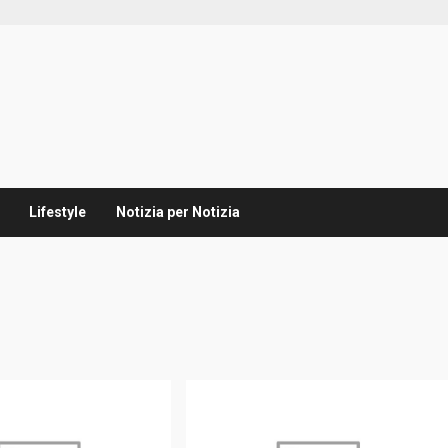
Lifestyle
Notizia per Notizia