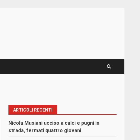
ARTICOLI RECENTI
Nicola Musiani ucciso a calci e pugni in
strada, fermati quattro giovani