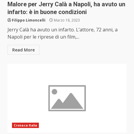
Malore per Jerry Calà a Napoli, ha avuto un
infarto: è in buone condizioni
Filippo Limoncelli
Marzo 18, 2023
Jerry Calà ha avuto un infarto. L’attore, 72 anni, a
Napoli per le riprese di un film,...
Read More
Cronaca Italia