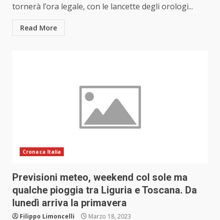
tornerà l’ora legale, con le lancette degli orologi...
Read More
Cronaca Italia
Previsioni meteo, weekend col sole ma
qualche pioggia tra Liguria e Toscana. Da
lunedì arriva la primavera
Filippo Limoncelli
Marzo 18, 2023