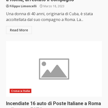
Filippo Limoncelli
Marzo 18, 2023
Una donna di 40 anni, originaria di Cuba, è stata
accoltellata dal suo compagno a Roma. La...
Read More
Cronaca Italia
Incendiate 16 auto di Poste Italiane a Roma