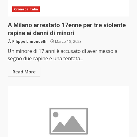
Cronaca Italia
A Milano arrestato 17enne per tre violente
rapine ai danni di minori
Filippo Limoncelli
Marzo 18, 2023
Un minore di 17 anni è accusato di aver messo a
segno due rapine e una tentata...
Read More