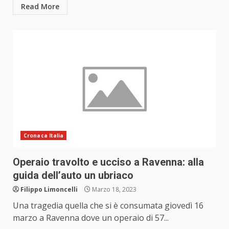
Read More
Cronaca Italia
Operaio travolto e ucciso a Ravenna: alla
guida dell’auto un ubriaco
Filippo Limoncelli
Marzo 18, 2023
Una tragedia quella che si è consumata giovedì 16
marzo a Ravenna dove un operaio di 57...