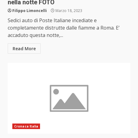
nella notte FOTO
Filippo Limoncelli
Marzo 18, 2023
Sedici auto di Poste Italiane incediate e
completamente distrutte dalle fiamme a Roma. E’
accaduto questa notte,...
Read More
Cronaca Italia