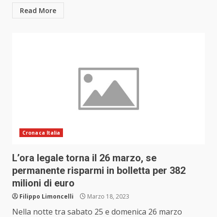
Read More
Cronaca Italia
L’ora legale torna il 26 marzo, se
permanente risparmi in bolletta per 382
milioni di euro
Filippo Limoncelli
Marzo 18, 2023
Nella notte tra sabato 25 e domenica 26 marzo