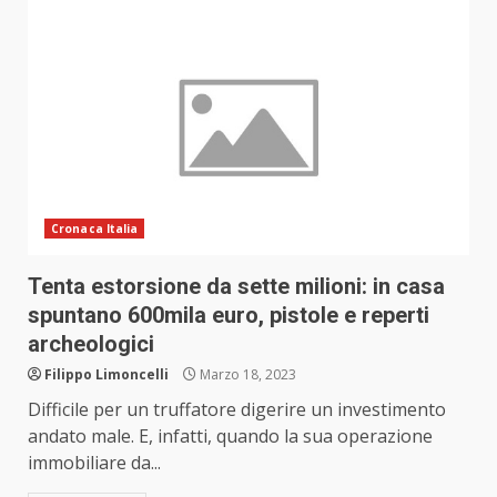
Cronaca Italia
Tenta estorsione da sette milioni: in casa
spuntano 600mila euro, pistole e reperti
archeologici
Filippo Limoncelli
Marzo 18, 2023
Difficile per un truffatore digerire un investimento
andato male. E, infatti, quando la sua operazione
immobiliare da...