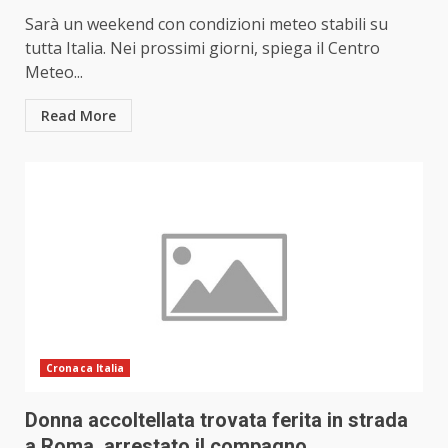
Sarà un weekend con condizioni meteo stabili su
tutta Italia. Nei prossimi giorni, spiega il Centro
Meteo...
Read More
Cronaca Italia
Donna accoltellata trovata ferita in strada
a Roma, arrestato il compagno