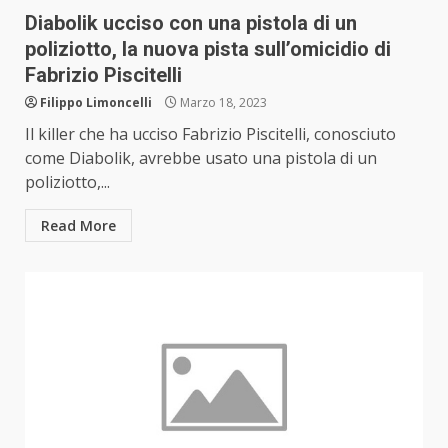
Diabolik ucciso con una pistola di un
poliziotto, la nuova pista sull’omicidio di
Fabrizio Piscitelli
Filippo Limoncelli
Marzo 18, 2023
Il killer che ha ucciso Fabrizio Piscitelli, conosciuto
come Diabolik, avrebbe usato una pistola di un
poliziotto,...
Read More