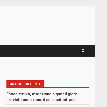
ARTICOLI RECENTI
Esodo estivo, attenzione a questi giorni:
previste code record sulle autostrade