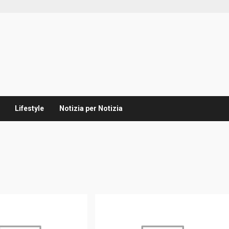
Lifestyle
Notizia per Notizia