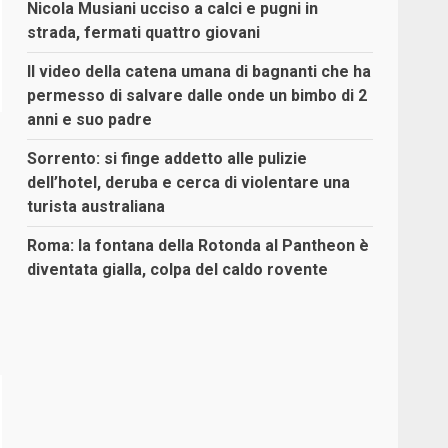
Nicola Musiani ucciso a calci e pugni in
strada, fermati quattro giovani
Il video della catena umana di bagnanti che ha
permesso di salvare dalle onde un bimbo di 2
anni e suo padre
Sorrento: si finge addetto alle pulizie
dell’hotel, deruba e cerca di violentare una
turista australiana
Roma: la fontana della Rotonda al Pantheon è
diventata gialla, colpa del caldo rovente