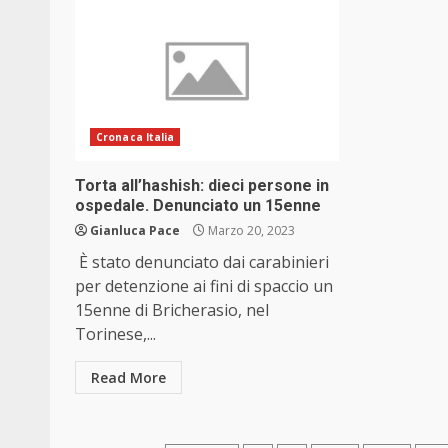
Cronaca Italia
Torta all’hashish: dieci persone in
ospedale. Denunciato un 15enne
Gianluca Pace
Marzo 20, 2023
È stato denunciato dai carabinieri
per detenzione ai fini di spaccio un
15enne di Bricherasio, nel
Torinese,...
Read More