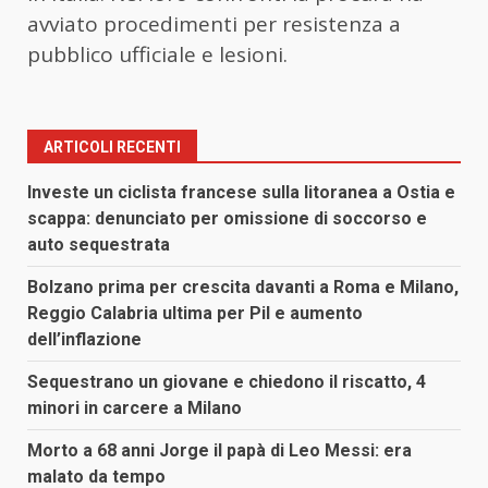
avviato procedimenti per resistenza a
pubblico ufficiale e lesioni.
ARTICOLI RECENTI
Investe un ciclista francese sulla litoranea a Ostia e
scappa: denunciato per omissione di soccorso e
auto sequestrata
Bolzano prima per crescita davanti a Roma e Milano,
Reggio Calabria ultima per Pil e aumento
dell’inflazione
Sequestrano un giovane e chiedono il riscatto, 4
minori in carcere a Milano
Morto a 68 anni Jorge il papà di Leo Messi: era
malato da tempo