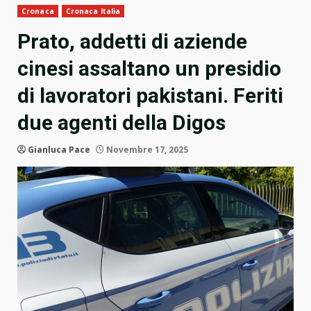
Cronaca
Cronaca Italia
Prato, addetti di aziende
cinesi assaltano un presidio
di lavoratori pakistani. Feriti
due agenti della Digos
Gianluca Pace
Novembre 17, 2025