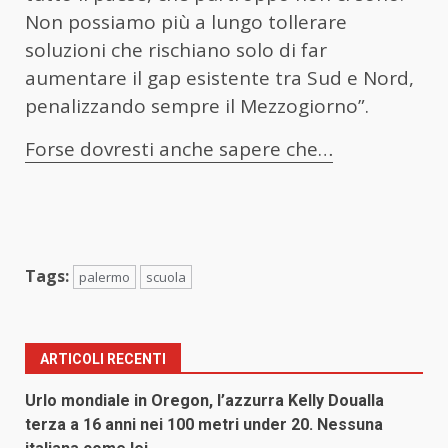
Non possiamo più a lungo tollerare
soluzioni che rischiano solo di far
aumentare il gap esistente tra Sud e Nord,
penalizzando sempre il Mezzogiorno”.
Forse dovresti anche sapere che…
Tags:
palermo
scuola
ARTICOLI RECENTI
Urlo mondiale in Oregon, l’azzurra Kelly Doualla
terza a 16 anni nei 100 metri under 20. Nessuna