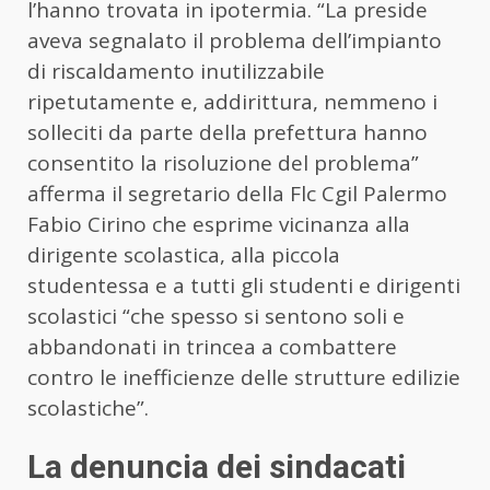
l’hanno trovata in ipotermia. “La preside
aveva segnalato il problema dell’impianto
di riscaldamento inutilizzabile
ripetutamente e, addirittura, nemmeno i
solleciti da parte della prefettura hanno
consentito la risoluzione del problema”
afferma il segretario della Flc Cgil Palermo
Fabio Cirino che esprime vicinanza alla
dirigente scolastica, alla piccola
studentessa e a tutti gli studenti e dirigenti
scolastici “che spesso si sentono soli e
abbandonati in trincea a combattere
contro le inefficienze delle strutture edilizie
scolastiche”.
La denuncia dei sindacati