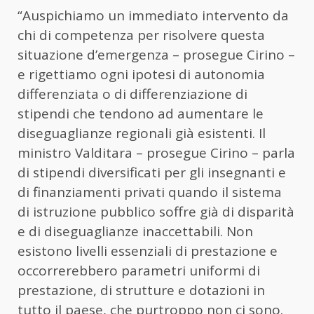
“Auspichiamo un immediato intervento da
chi di competenza per risolvere questa
situazione d’emergenza – prosegue Cirino –
e rigettiamo ogni ipotesi di autonomia
differenziata o di differenziazione di
stipendi che tendono ad aumentare le
diseguaglianze regionali già esistenti. Il
ministro Valditara – prosegue Cirino – parla
di stipendi diversificati per gli insegnanti e
di finanziamenti privati quando il sistema
di istruzione pubblico soffre già di disparità
e di diseguaglianze inaccettabili. Non
esistono livelli essenziali di prestazione e
occorrerebbero parametri uniformi di
prestazione, di strutture e dotazioni in
tutto il paese, che purtroppo non ci sono.