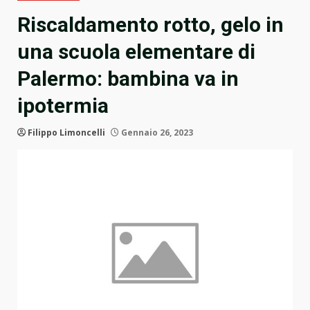
Riscaldamento rotto, gelo in
una scuola elementare di
Palermo: bambina va in
ipotermia
Filippo Limoncelli
Gennaio 26, 2023