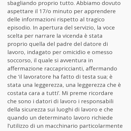
sbagliando proprio tutto. Abbiamo dovuto
aspettare il 17/o minuto per apprendere
delle informazioni rispetto al tragico
episodio. In apertura del servizio, la voce
scelta per narrare la vicenda è stata
proprio quella del padre del datore di
lavoro, indagato per omicidio e omesso
soccorso, il quale si avventura in
affermazione raccapriccianti, affermando
che ‘il lavoratore ha fatto di testa sua; è
stata una leggerezza, una leggerezza che è
costata cara a tutti’. Mi preme ricordare
che sono i datori di lavoro i responsabili
della sicurezza sui luoghi di lavoro e che
quando un determinato lavoro richiede
l’utilizzo di un macchinario particolarmente