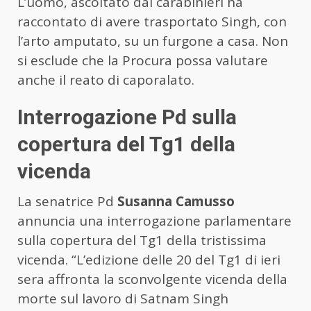
L’uomo, ascoltato dai carabinieri ha
raccontato di avere trasportato Singh, con
l’arto amputato, su un furgone a casa. Non
si esclude che la Procura possa valutare
anche il reato di caporalato.
Interrogazione Pd sulla
copertura del Tg1 della
vicenda
La senatrice Pd
Susanna Camusso
annuncia una interrogazione parlamentare
sulla copertura del Tg1 della tristissima
vicenda. “L’edizione delle 20 del Tg1 di ieri
sera affronta la sconvolgente vicenda della
morte sul lavoro di Satnam Singh