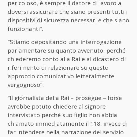
pericoloso, è sempre il datore di lavoro a
doversi assicurare che siano presenti tutti i
dispositivi di sicurezza necessari e che siano
funzionanti”.
“Stiamo depositando una interrogazione
parlamentare su quanto avvenuto, perché
chiederemo conto alla Rai e al dicastero di
riferimento di relazionare su questo
approccio comunicativo letteralmente
vergognoso”.
“Il giornalista della Rai – prosegue – forse
avrebbe potuto chiedere al signore
intervistato perché suo figlio non abbia
chiamato immediatamente il 118, invece di
far intendere nella narrazione del servizio