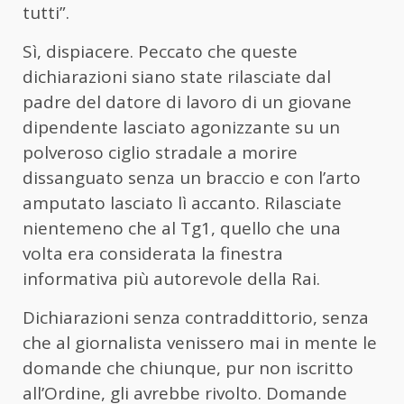
tutti”.
Sì, dispiacere. Peccato che queste
dichiarazioni siano state rilasciate dal
padre del datore di lavoro di un giovane
dipendente lasciato agonizzante su un
polveroso ciglio stradale a morire
dissanguato senza un braccio e con l’arto
amputato lasciato lì accanto. Rilasciate
nientemeno che al Tg1, quello che una
volta era considerata la finestra
informativa più autorevole della Rai.
Dichiarazioni senza contraddittorio, senza
che al giornalista venissero mai in mente le
domande che chiunque, pur non iscritto
all’Ordine, gli avrebbe rivolto. Domande