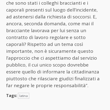
che sono stati i colleghi braccianti e i
caporali presenti sul luogo dell’incidente,
ad astenersi dalla richiesta di soccorsi. E,
ancora, seconda domanda, come mai il
bracciante lavorava per lui senza un
contratto di lavoro regolare e sotto
caporali? Rispetto ad un tema così
importante, non è sicuramente questo
l’approccio che ci aspettiamo dal servizio
pubblico, il cui unico scopo dovrebbe
essere quello di informare la cittadinanza
piuttosto che rilasciare giudizi finalizzati a
far negare le proprie responsabilità”.
Tags:
latina