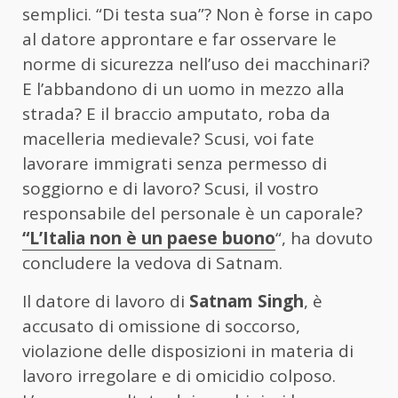
semplici. “Di testa sua”? Non è forse in capo
al datore approntare e far osservare le
norme di sicurezza nell’uso dei macchinari?
E l’abbandono di un uomo in mezzo alla
strada? E il braccio amputato, roba da
macelleria medievale? Scusi, voi fate
lavorare immigrati senza permesso di
soggiorno e di lavoro? Scusi, il vostro
responsabile del personale è un caporale?
“L’Italia non è un paese buono
“, ha dovuto
concludere la vedova di Satnam.
Il datore di lavoro di
Satnam Singh
, è
accusato di omissione di soccorso,
violazione delle disposizioni in materia di
lavoro irregolare e di omicidio colposo.