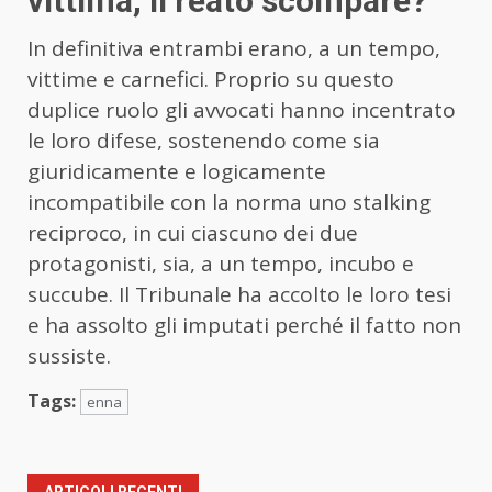
vittima, il reato scompare?
In definitiva entrambi erano, a un tempo,
vittime e carnefici. Proprio su questo
duplice ruolo gli avvocati hanno incentrato
le loro difese, sostenendo come sia
giuridicamente e logicamente
incompatibile con la norma uno stalking
reciproco, in cui ciascuno dei due
protagonisti, sia, a un tempo, incubo e
succube. Il Tribunale ha accolto le loro tesi
e ha assolto gli imputati perché il fatto non
sussiste.
Tags:
enna
ARTICOLI RECENTI