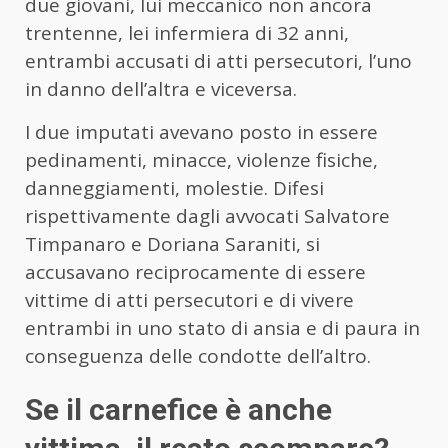
due giovani, lui meccanico non ancora
trentenne, lei infermiera di 32 anni,
entrambi accusati di atti persecutori, l’uno
in danno dell’altra e viceversa.
I due imputati avevano posto in essere
pedinamenti, minacce, violenze fisiche,
danneggiamenti, molestie. Difesi
rispettivamente dagli avvocati Salvatore
Timpanaro e Doriana Saraniti, si
accusavano reciprocamente di essere
vittime di atti persecutori e di vivere
entrambi in uno stato di ansia e di paura in
conseguenza delle condotte dell’altro.
Se il carnefice è anche