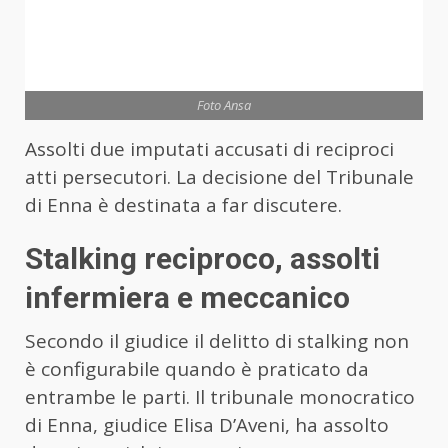
Foto Ansa
Assolti due imputati accusati di reciproci
atti persecutori. La decisione del Tribunale
di Enna è destinata a far discutere.
Stalking reciproco, assolti
infermiera e meccanico
Secondo il giudice il delitto di stalking non
è configurabile quando è praticato da
entrambe le parti. Il tribunale monocratico
di Enna, giudice Elisa D’Aveni, ha assolto