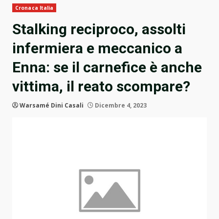
Cronaca Italia
Stalking reciproco, assolti
infermiera e meccanico a
Enna: se il carnefice è anche
vittima, il reato scompare?
Warsamé Dini Casali
Dicembre 4, 2023