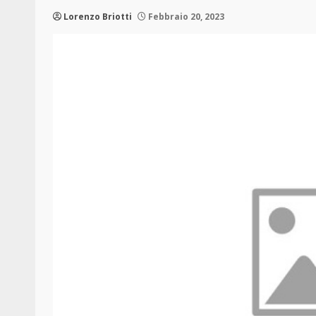
Lorenzo Briotti
Febbraio 20, 2023