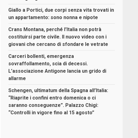
Giallo a Portici, due corpi senza vita trovati in
un appartamento: sono nonna e nipote
Crans Montana, perché l’Italia non potrà
costituirsi parte civile. Il nuovo video con i
giovani che cercano di sfondare le vetrate
Carceri bollenti, emergenza
sovraffollamento, scia di decessi.
L’associazione Antigone lancia un grido di
allarme
Schengen, ultimatum della Spagna all’Italia:
“Riaprite i confini entro domenica o ci
saranno conseguenze”. Palazzo Chigi:
“Controlli in vigore fino al 15 agosto”