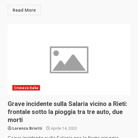
Read More
Cronaca Italia
Grave incidente sulla Salaria vicino a Rieti:
frontale sotto la pioggia tra tre auto, due
morti
Lorenzo Briotti
Aprile 14, 2023