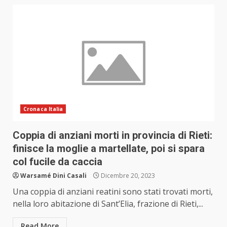
Cronaca Italia
Coppia di anziani morti in provincia di Rieti:
finisce la moglie a martellate, poi si spara
col fucile da caccia
Warsamé Dini Casali
Dicembre 20, 2023
Una coppia di anziani reatini sono stati trovati morti,
nella loro abitazione di Sant’Elia, frazione di Rieti,...
Read More