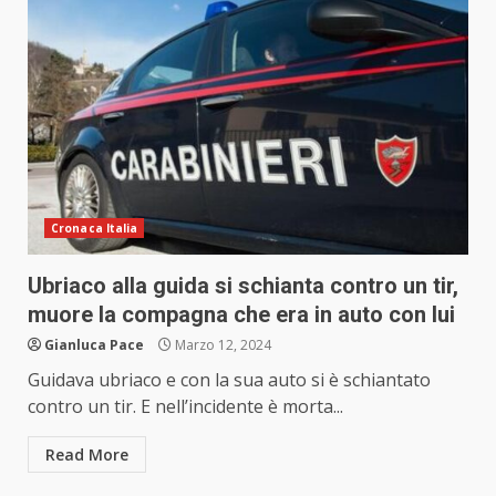
Cronaca Italia
Ubriaco alla guida si schianta contro un tir,
muore la compagna che era in auto con lui
Gianluca Pace
Marzo 12, 2024
Guidava ubriaco e con la sua auto si è schiantato
contro un tir. E nell’incidente è morta...
Read More