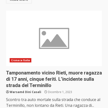
Cronaca Italia
Tamponamento vicino Rieti, muore ragazza
di 17 anni, cinque feriti. L’incidente sulla
strada del Terminillo
Warsamé Dini Casali
Dicembre 1, 2023
Scontro tra auto mortale sulla strada che conduce al
Terminillo, non lontano da Rieti. Una ragazza di...