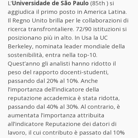
L’
Universidade de São Paulo
(85th ) si
aggiudica il primo posto in America Latina.
Il Regno Unito brilla per le collaborazioni di
ricerca transfrontaliere. 72/90 istituzioni si
posizionano più in alto. In Usa la UC
Berkeley, nominata leader mondiale della
sostenibilità, entra nella top-10.
Quest’anno gli analisti hanno ridotto il
peso del rapporto docenti-studenti,
passando dal 20% al 10%. Anche
l’importanza dell’indicatore della
reputazione accademica è stata ridotta,
passando dal 40% al 30%. Al contrario, è
aumentata l’importanza attribuita
all’indicatore Reputazione dei datori di
lavoro, il cui contributo è passato dal 10%