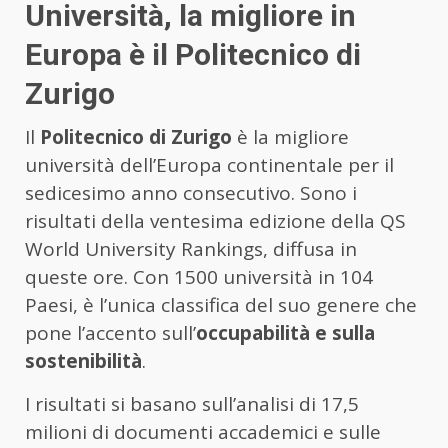
Università, la migliore in
Europa è il Politecnico di
Zurigo
Il
Politecnico di Zurigo
è la migliore
università dell’Europa continentale per il
sedicesimo anno consecutivo. Sono i
risultati della ventesima edizione della QS
World University Rankings, diffusa in
queste ore. Con 1500 università in 104
Paesi, è l’unica classifica del suo genere che
pone l’accento sull’
occupabilità e sulla
sostenibilità
.
I risultati si basano sull’analisi di 17,5
milioni di documenti accademici e sulle