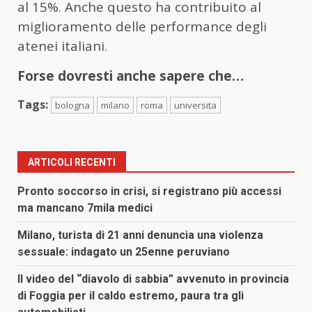
al 15%. Anche questo ha contribuito al
miglioramento delle performance degli
atenei italiani.
Forse dovresti anche sapere che…
Tags:
bologna
milano
roma
universita
ARTICOLI RECENTI
Pronto soccorso in crisi, si registrano più accessi
ma mancano 7mila medici
Milano, turista di 21 anni denuncia una violenza
sessuale: indagato un 25enne peruviano
Il video del “diavolo di sabbia” avvenuto in provincia
di Foggia per il caldo estremo, paura tra gli