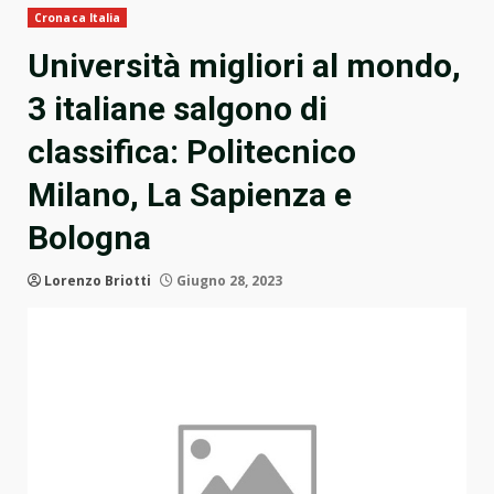
Cronaca Italia
Università migliori al mondo,
3 italiane salgono di
classifica: Politecnico
Milano, La Sapienza e
Bologna
Lorenzo Briotti
Giugno 28, 2023