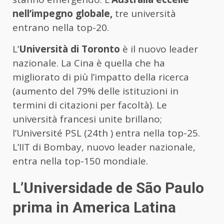
nell’impegno globale,
tre università
entrano nella top-20.
L’
Università di Toronto
è il nuovo leader
nazionale. La Cina è quella che ha
migliorato di più l’impatto della ricerca
(aumento del 79% delle istituzioni in
termini di citazioni per facoltà). Le
università francesi unite brillano;
l’Université PSL (24th ) entra nella top-25.
L’IIT di Bombay, nuovo leader nazionale,
entra nella top-150 mondiale.
L’Universidade de São Paulo
prima in America Latina