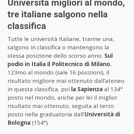
Università migliori al mondo,
tre italiane salgono nella
classifica
Tutte le università Italiane, tranne una,
salgono in classifica o mantengono la
stessa posizione dello scorso anno.
Sul
podio in Italia il Politecnico di Milano
,
123mo al mondo (sale 16 posizioni), il
risultato migliore mai ottenuto dall’ateneo
in questa classifica, poi
la Sapienza
al 134°
posto nel mondo, anche per lei il miglior
risultato mai ottenuto, seguita al terzo
posto nella graduatoria dall’
Università di
Bologna
(154°).